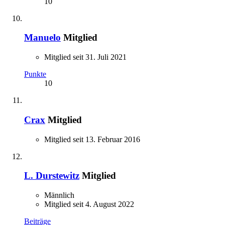
10
Manuelo
Mitglied
Mitglied seit 31. Juli 2021
Punkte
10
Crax
Mitglied
Mitglied seit 13. Februar 2016
L. Durstewitz
Mitglied
Männlich
Mitglied seit 4. August 2022
Beiträge