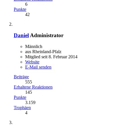
6
Punkte
42
Daniel
Administrator
Männlich
aus Rheinland-Pfalz
Mitglied seit 8. Februar 2014
Website
E-Mail senden
Beiträge
555
Erhaltene Reaktionen
145
Punkte
3.159
Trophäen
4