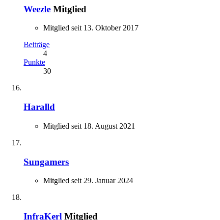
Weezle
Mitglied
Mitglied seit 13. Oktober 2017
Beiträge
4
Punkte
30
Haralld
Mitglied seit 18. August 2021
Sungamers
Mitglied seit 29. Januar 2024
InfraKerl
Mitglied