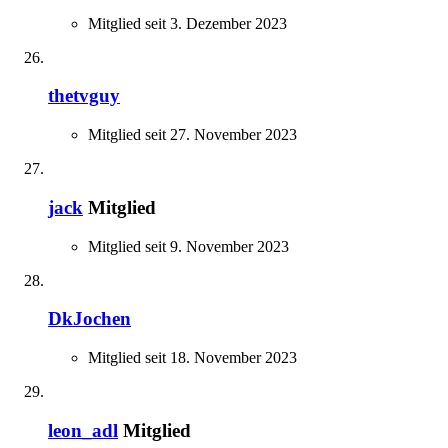
Mitglied seit 3. Dezember 2023
thetvguy
Mitglied seit 27. November 2023
jack
Mitglied
Mitglied seit 9. November 2023
DkJochen
Mitglied seit 18. November 2023
leon_adl
Mitglied