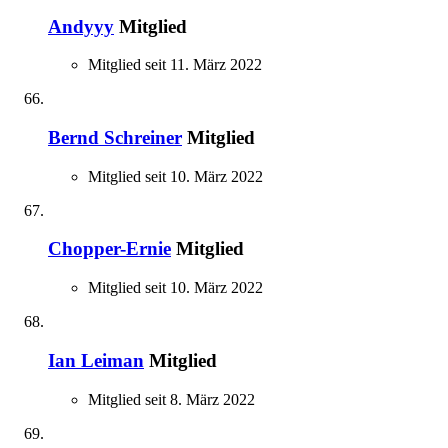
Andyyy
Mitglied
Mitglied seit 11. März 2022
Bernd Schreiner
Mitglied
Mitglied seit 10. März 2022
Chopper-Ernie
Mitglied
Mitglied seit 10. März 2022
Ian Leiman
Mitglied
Mitglied seit 8. März 2022