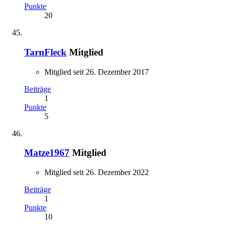
Punkte
20
TarnFleck
Mitglied
Mitglied seit 26. Dezember 2017
Beiträge
1
Punkte
5
Matze1967
Mitglied
Mitglied seit 26. Dezember 2022
Beiträge
1
Punkte
10