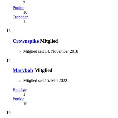
2
Punkte
10
Trophäen
1
Crownspike
Mitglied
Mitglied seit 14. November 2018
Marvbob
Mitglied
Mitglied seit 15. Mai 2022
Beiträge
1
Punkte
10