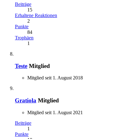
Beiträge
15
Erhaltene Reaktionen
2
Punkte
84
Trophäen
1
Teste
Mitglied
Mitglied seit 1. August 2018
Gratiola
Mitglied
Mitglied seit 1. August 2021
Beiträge
1
Punkte