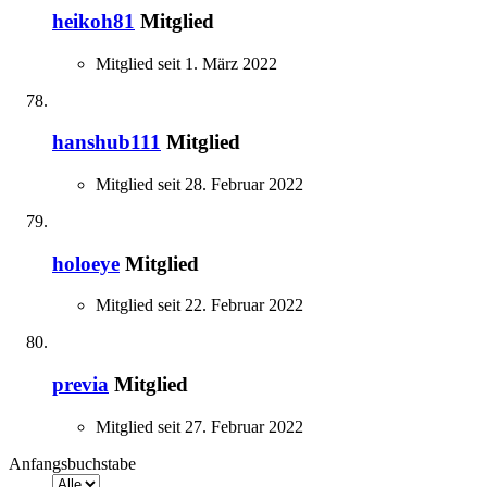
heikoh81
Mitglied
Mitglied seit 1. März 2022
hanshub111
Mitglied
Mitglied seit 28. Februar 2022
holoeye
Mitglied
Mitglied seit 22. Februar 2022
previa
Mitglied
Mitglied seit 27. Februar 2022
Anfangsbuchstabe