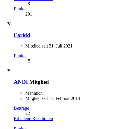
28
Punkte
291
Faridd
Mitglied seit 31. Juli 2021
Punkte
−5
ANDI
Mitglied
Männlich
Mitglied seit 11. Februar 2014
Beiträge
22
Erhaltene Reaktionen
2
Punkte