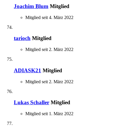
Joachim Blum
Mitglied
Mitglied seit 4. März 2022
tarioch
Mitglied
Mitglied seit 2. März 2022
ADIASK21
Mitglied
Mitglied seit 2. März 2022
Lukas Schaller
Mitglied
Mitglied seit 1. März 2022