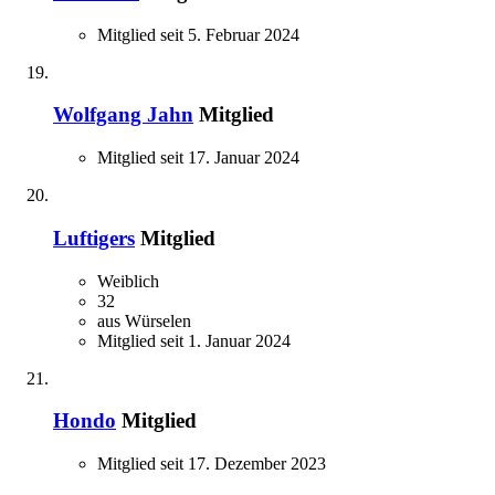
Mitglied seit 5. Februar 2024
Wolfgang Jahn
Mitglied
Mitglied seit 17. Januar 2024
Luftigers
Mitglied
Weiblich
32
aus Würselen
Mitglied seit 1. Januar 2024
Hondo
Mitglied
Mitglied seit 17. Dezember 2023