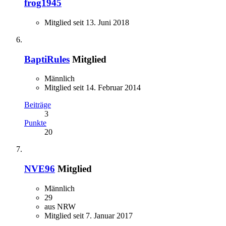
frog1945
Mitglied seit 13. Juni 2018
BaptiRules
Mitglied
Männlich
Mitglied seit 14. Februar 2014
Beiträge
3
Punkte
20
NVE96
Mitglied
Männlich
29
aus NRW
Mitglied seit 7. Januar 2017