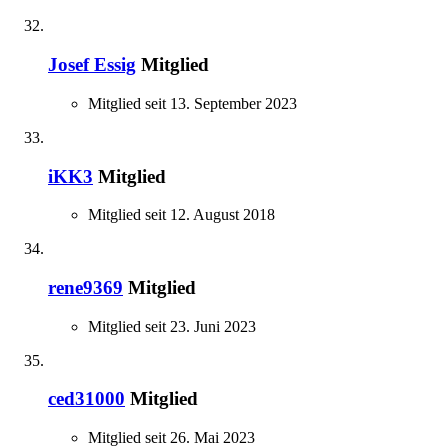
Josef Essig
Mitglied
Mitglied seit 13. September 2023
iKK3
Mitglied
Mitglied seit 12. August 2018
rene9369
Mitglied
Mitglied seit 23. Juni 2023
ced31000
Mitglied
Mitglied seit 26. Mai 2023