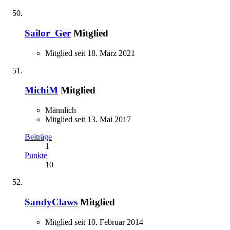
Sailor_Ger
Mitglied
Mitglied seit 18. März 2021
MichiM
Mitglied
Männlich
Mitglied seit 13. Mai 2017
Beiträge
1
Punkte
10
SandyClaws
Mitglied
Mitglied seit 10. Februar 2014