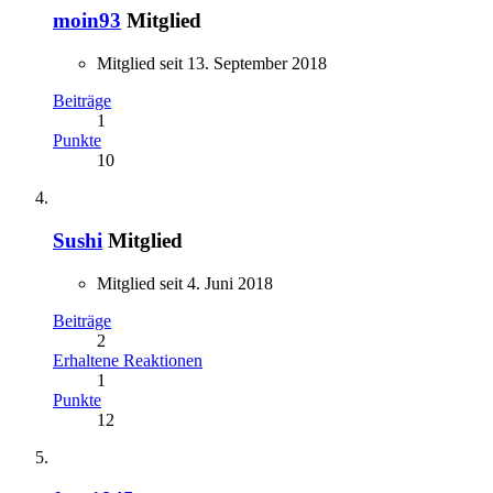
moin93
Mitglied
Mitglied seit 13. September 2018
Beiträge
1
Punkte
10
Sushi
Mitglied
Mitglied seit 4. Juni 2018
Beiträge
2
Erhaltene Reaktionen
1
Punkte
12