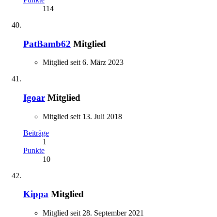
114
PatBamb62
Mitglied
Mitglied seit 6. März 2023
Igoar
Mitglied
Mitglied seit 13. Juli 2018
Beiträge
1
Punkte
10
Kippa
Mitglied
Mitglied seit 28. September 2021