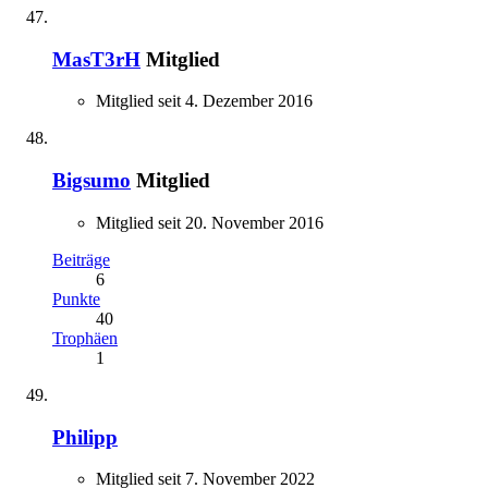
MasT3rH
Mitglied
Mitglied seit 4. Dezember 2016
Bigsumo
Mitglied
Mitglied seit 20. November 2016
Beiträge
6
Punkte
40
Trophäen
1
Philipp
Mitglied seit 7. November 2022