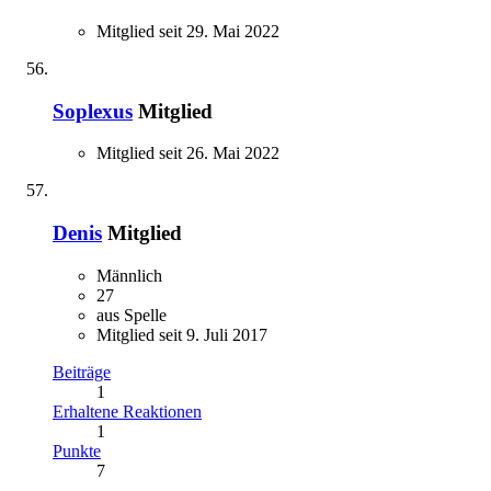
Mitglied seit 29. Mai 2022
Soplexus
Mitglied
Mitglied seit 26. Mai 2022
Denis
Mitglied
Männlich
27
aus Spelle
Mitglied seit 9. Juli 2017
Beiträge
1
Erhaltene Reaktionen
1
Punkte
7