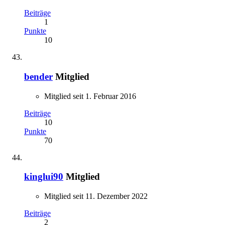
Beiträge
1
Punkte
10
bender
Mitglied
Mitglied seit 1. Februar 2016
Beiträge
10
Punkte
70
kinglui90
Mitglied
Mitglied seit 11. Dezember 2022
Beiträge
2