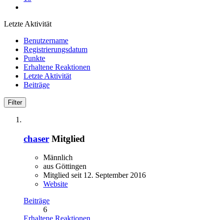
Letzte Aktivität
Benutzername
Registrierungsdatum
Punkte
Erhaltene Reaktionen
Letzte Aktivität
Beiträge
Filter
chaser
Mitglied
Männlich
aus Göttingen
Mitglied seit 12. September 2016
Website
Beiträge
6
Erhaltene Reaktionen