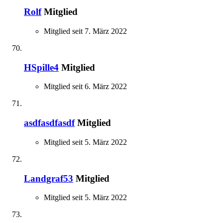
Rolf
Mitglied
Mitglied seit 7. März 2022
HSpille4
Mitglied
Mitglied seit 6. März 2022
asdfasdfasdf
Mitglied
Mitglied seit 5. März 2022
Landgraf53
Mitglied
Mitglied seit 5. März 2022