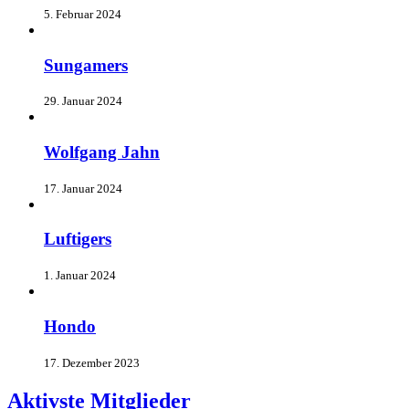
5. Februar 2024
Sungamers
29. Januar 2024
Wolfgang Jahn
17. Januar 2024
Luftigers
1. Januar 2024
Hondo
17. Dezember 2023
Aktivste Mitglieder