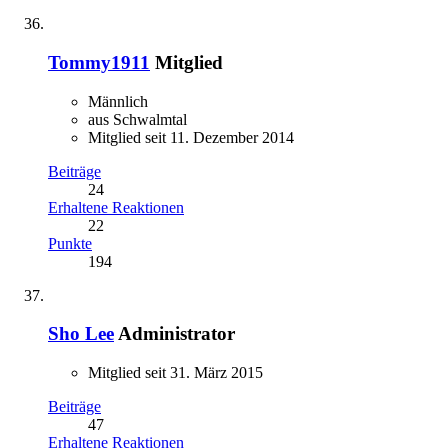
Tommy1911
Mitglied
Männlich
aus Schwalmtal
Mitglied seit 11. Dezember 2014
Beiträge
24
Erhaltene Reaktionen
22
Punkte
194
Sho Lee
Administrator
Mitglied seit 31. März 2015
Beiträge
47
Erhaltene Reaktionen