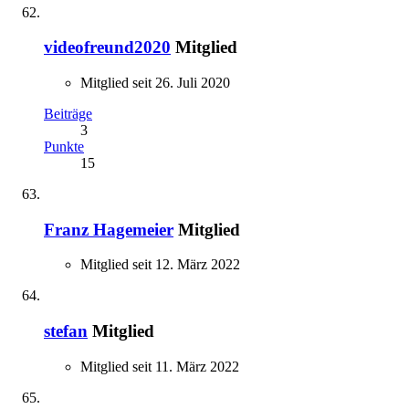
videofreund2020
Mitglied
Mitglied seit 26. Juli 2020
Beiträge
3
Punkte
15
Franz Hagemeier
Mitglied
Mitglied seit 12. März 2022
stefan
Mitglied
Mitglied seit 11. März 2022