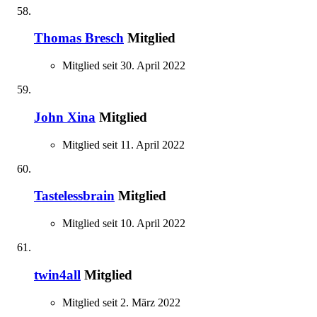
Thomas Bresch
Mitglied
Mitglied seit 30. April 2022
John Xina
Mitglied
Mitglied seit 11. April 2022
Tastelessbrain
Mitglied
Mitglied seit 10. April 2022
twin4all
Mitglied
Mitglied seit 2. März 2022