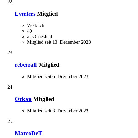
Lvmlers
Mitglied
Weiblich
40
aus Coesfeld
Mitglied seit 13. Dezember 2023
reberralf
Mitglied
Mitglied seit 6. Dezember 2023
Orkan
Mitglied
Mitglied seit 3. Dezember 2023
MarcoDeT