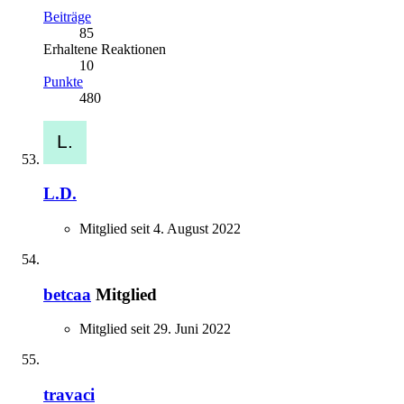
Beiträge
85
Erhaltene Reaktionen
10
Punkte
480
L.D.
Mitglied seit 4. August 2022
betcaa
Mitglied
Mitglied seit 29. Juni 2022
travaci