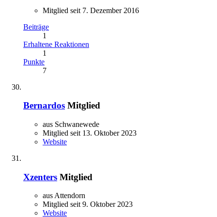
Mitglied seit 7. Dezember 2016
Beiträge
1
Erhaltene Reaktionen
1
Punkte
7
Bernardos
Mitglied
aus Schwanewede⁠
Mitglied seit 13. Oktober 2023
Website
Xzenters
Mitglied
aus Attendorn
Mitglied seit 9. Oktober 2023
Website