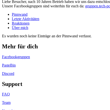
Liebe Besucher, nach 10 Jahren Betrieb haben wir uns dazu entschloss
Unsere Facebookgruppen sind weiterhin für euch da:
gruppen.tech-po
Pinnwand
Letzte Aktivitäten
Reaktionen
Über mich
Es wurden noch keine Einträge an der Pinnwand verfasst.
Mehr für dich
Facebookgruppen
PasteBin
Discord
Support
FAQ
Team