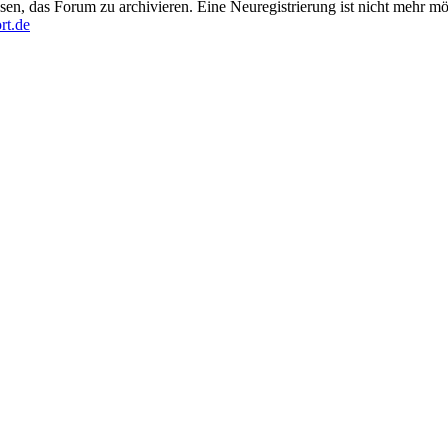
en, das Forum zu archivieren. Eine Neuregistrierung ist nicht mehr mö
rt.de