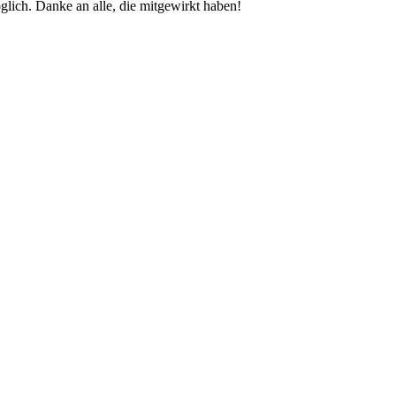
glich. Danke an alle, die mitgewirkt haben!