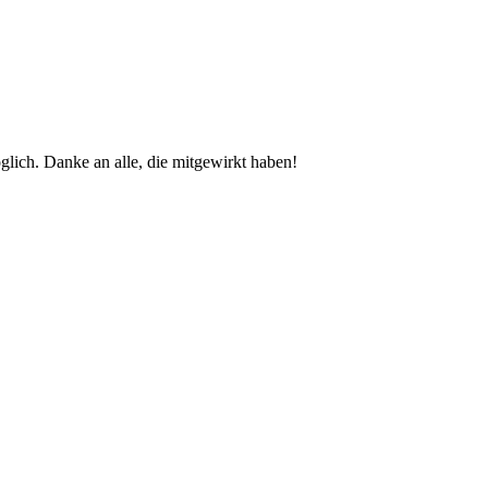
glich. Danke an alle, die mitgewirkt haben!