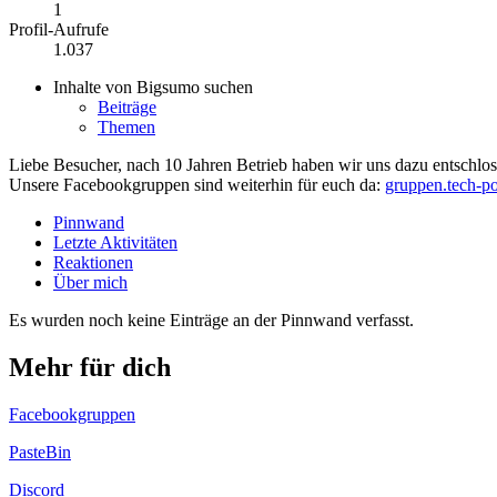
1
Profil-Aufrufe
1.037
Inhalte von Bigsumo suchen
Beiträge
Themen
Liebe Besucher, nach 10 Jahren Betrieb haben wir uns dazu entschloss
Unsere Facebookgruppen sind weiterhin für euch da:
gruppen.tech-po
Pinnwand
Letzte Aktivitäten
Reaktionen
Über mich
Es wurden noch keine Einträge an der Pinnwand verfasst.
Mehr für dich
Facebookgruppen
PasteBin
Discord