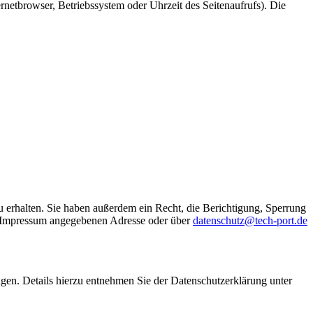
netbrowser, Betriebssystem oder Uhrzeit des Seitenaufrufs). Die
 erhalten. Sie haben außerdem ein Recht, die Berichtigung, Sperrung
im Impressum angegebenen Adresse oder über
datenschutz@tech-port.de
en. Details hierzu entnehmen Sie der Datenschutzerklärung unter