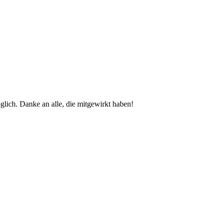
glich. Danke an alle, die mitgewirkt haben!