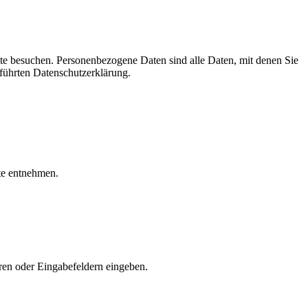
te besuchen. Personenbezogene Daten sind alle Daten, mit denen Sie
führten Datenschutzerklärung.
te entnehmen.
aren oder Eingabefeldern eingeben.