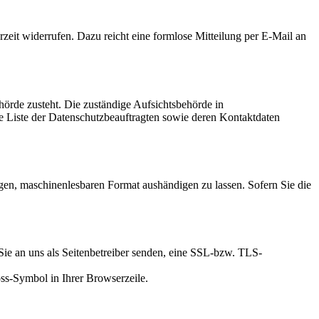
rzeit widerrufen. Dazu reicht eine formlose Mitteilung per E-Mail an
hörde zusteht. Die zuständige Aufsichtsbehörde in
ine Liste der Datenschutzbeauftragten sowie deren Kontaktdaten
gigen, maschinenlesbaren Format aushändigen zu lassen. Sofern Sie die
Sie an uns als Seitenbetreiber senden, eine SSL-bzw. TLS-
s-Symbol in Ihrer Browserzeile.