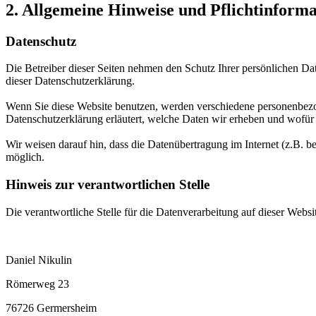
2. Allgemeine Hinweise und Pflichtinform
Datenschutz
Die Betreiber dieser Seiten nehmen den Schutz Ihrer persönlichen Da
dieser Datenschutzerklärung.
Wenn Sie diese Website benutzen, werden verschiedene personenbezog
Datenschutzerklärung erläutert, welche Daten wir erheben und wofür 
Wir weisen darauf hin, dass die Datenübertragung im Internet (z.B. b
möglich.
Hinweis zur verantwortlichen Stelle
Die verantwortliche Stelle für die Datenverarbeitung auf dieser Websit
Daniel Nikulin
Römerweg 23
76726 Germersheim