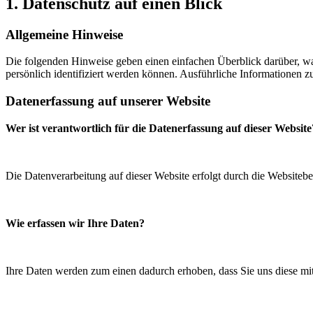
1. Datenschutz auf einen Blick
Allgemeine Hinweise
Die folgenden Hinweise geben einen einfachen Überblick darüber, wa
persönlich identifiziert werden können. Ausführliche Informationen
Datenerfassung auf unserer Website
Wer ist verantwortlich für die Datenerfassung auf dieser Website
Die Datenverarbeitung auf dieser Website erfolgt durch die Website
Wie erfassen wir Ihre Daten?
Ihre Daten werden zum einen dadurch erhoben, dass Sie uns diese mit