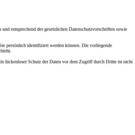
h und entsprechend der gesetzlichen Datenschutzvorschriften sowie
 persönlich identifiziert werden können. Die vorliegende
hieht.
n lückenloser Schutz der Daten vor dem Zugriff durch Dritte ist nicht