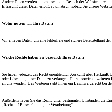
Andere Daten werden automatisch beim Besuch der Website durch unser
Erfassung dieser Daten erfolgt automatisch, sobald Sie unsere Website
Wofür nutzen wir Ihre Daten?
Wir erheben Daten, um eine fehlerfreie und sichere Bereitstellung der
Welche Rechte haben Sie bezüglich Ihrer Daten?
Sie haben jederzeit das Recht unentgeltlich Auskunft über Herkunft
oder Löschung dieser Daten zu verlangen. Hierzu sowie zu weiteren
an uns wenden. Des Weiteren steht Ihnen ein Beschwerderecht bei de
Außerdem haben Sie das Recht, unter bestimmten Umständen die Eins
„Recht auf Einschränkung der Verarbeitung“.