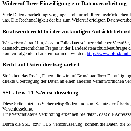
Widerruf Ihrer Einwilligung zur Datenverarbeitung
Viele Datenverarbeitungsvorgänge sind nur mit Ihrer ausdrücklichen Ei
uns. Die Rechtmäßigkeit der bis zum Widerruf erfolgten Datenverarbe
Beschwerderecht bei der zuständigen Aufsichtsbehörd
Wir weisen darauf hin, dass im Falle datenschutzrechtlicher Verstöße
datenschutzrechtlichen Fragen ist der Landesdatenschutzbeauftragte d
können folgendem Link entnommen werden:
https://www.bfdi.bund.
Recht auf Datenübertragbarkeit
Sie haben das Recht, Daten, die wir auf Grundlage Ihrer Einwilligung
direkte Übertragung der Daten an einen anderen Verantwortlichen verla
SSL- bzw. TLS-Verschlüsselung
Diese Seite nutzt aus Sicherheitsgründen und zum Schutz der Übertra
Verschlüsselung.
Eine verschlüsselte Verbindung erkennen Sie daran, dass die Adressz
Durch die SSL- bzw. TLS-Verschlüsselung, können die Daten, die Sie 