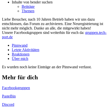
Inhalte von bender suchen
Beiträge
Themen
Liebe Besucher, nach 10 Jahren Betrieb haben wir uns dazu
entschlossen, das Forum zu archivieren. Eine Neuregistrierung ist
nicht mehr möglich. Danke an alle, die mitgewirkt haben!
Unsere Facebookgruppen sind weiterhin für euch da:
gruppen.tech-
port.de
Pinnwand
Letzte Aktivitäten
Reaktionen
Über mich
Es wurden noch keine Einträge an der Pinnwand verfasst.
Mehr für dich
Facebookgruppen
PasteBin
Discord