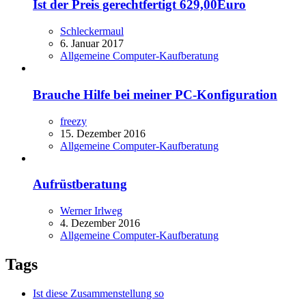
Ist der Preis gerechtfertigt 629,00Euro
Schleckermaul
6. Januar 2017
Allgemeine Computer-Kaufberatung
Brauche Hilfe bei meiner PC-Konfiguration
freezy
15. Dezember 2016
Allgemeine Computer-Kaufberatung
Aufrüstberatung
Werner Irlweg
4. Dezember 2016
Allgemeine Computer-Kaufberatung
Tags
Ist diese Zusammenstellung so