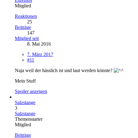
Ehrenlos
Mitglied
Reaktionen
25
Beiträge
147
Mitglied seit
8. Mai 2016
7. März 2017
#11
Naja weil der hässlich ist und laut werden könnte?
Mein Stuff
Spoiler anzeigen
Salzstange
3
Salzstange
Themenstarter
Mitglied
Beiträge