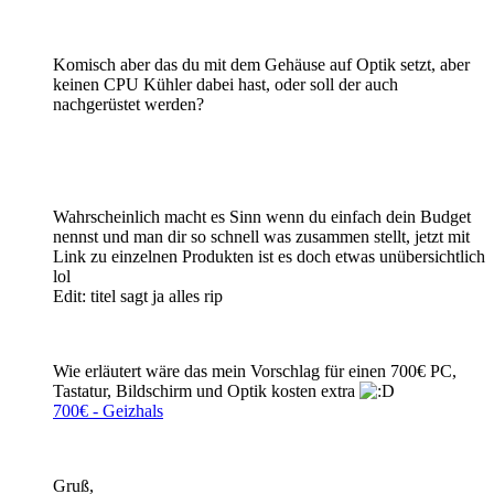
Komisch aber das du mit dem Gehäuse auf Optik setzt, aber
keinen CPU Kühler dabei hast, oder soll der auch
nachgerüstet werden?
Wahrscheinlich macht es Sinn wenn du einfach dein Budget
nennst und man dir so schnell was zusammen stellt, jetzt mit
Link zu einzelnen Produkten ist es doch etwas unübersichtlich
lol
Edit: titel sagt ja alles rip
Wie erläutert wäre das mein Vorschlag für einen 700€ PC,
Tastatur, Bildschirm und Optik kosten extra
700€ - Geizhals
Gruß,