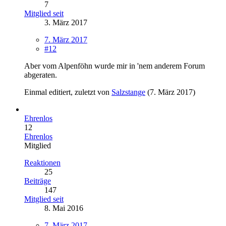
7
Mitglied seit
3. März 2017
7. März 2017
#12
Aber vom Alpenföhn wurde mir in 'nem anderem Forum
abgeraten.
Einmal editiert, zuletzt von
Salzstange
(
7. März 2017
)
Ehrenlos
12
Ehrenlos
Mitglied
Reaktionen
25
Beiträge
147
Mitglied seit
8. Mai 2016
7. März 2017