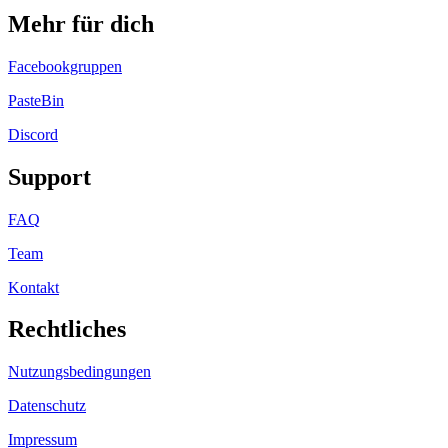
Mehr für dich
Facebookgruppen
PasteBin
Discord
Support
FAQ
Team
Kontakt
Rechtliches
Nutzungsbedingungen
Datenschutz
Impressum