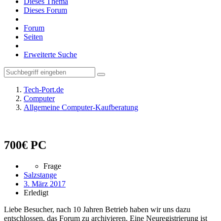
Dieses Thema
Dieses Forum
Forum
Seiten
Erweiterte Suche
Tech-Port.de
Computer
Allgemeine Computer-Kaufberatung
700€ PC
Frage
Salzstange
3. März 2017
Erledigt
Liebe Besucher, nach 10 Jahren Betrieb haben wir uns dazu
entschlossen, das Forum zu archivieren. Eine Neuregistrierung ist