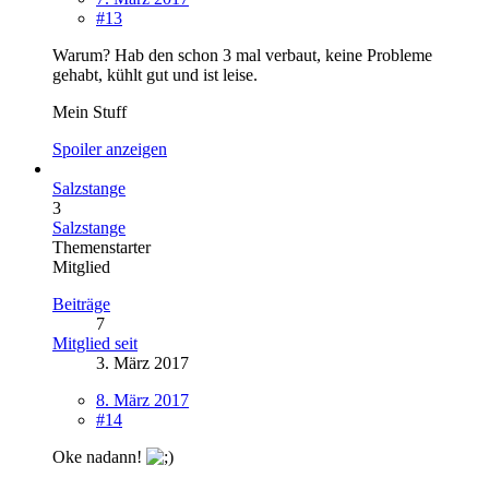
#13
Warum? Hab den schon 3 mal verbaut, keine Probleme
gehabt, kühlt gut und ist leise.
Mein Stuff
Spoiler anzeigen
Salzstange
3
Salzstange
Themenstarter
Mitglied
Beiträge
7
Mitglied seit
3. März 2017
8. März 2017
#14
Oke nadann!