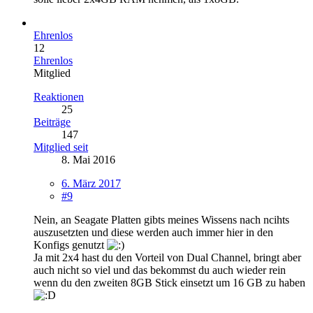
Ehrenlos
12
Ehrenlos
Mitglied
Reaktionen
25
Beiträge
147
Mitglied seit
8. Mai 2016
6. März 2017
#9
Nein, an Seagate Platten gibts meines Wissens nach ncihts
auszusetzten und diese werden auch immer hier in den
Konfigs genutzt
Ja mit 2x4 hast du den Vorteil von Dual Channel, bringt aber
auch nicht so viel und das bekommst du auch wieder rein
wenn du den zweiten 8GB Stick einsetzt um 16 GB zu haben