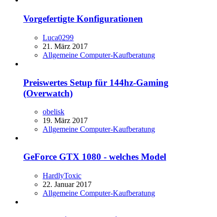
Vorgefertigte Konfigurationen
Luca0299
21. März 2017
Allgemeine Computer-Kaufberatung
Preiswertes Setup für 144hz-Gaming
(Overwatch)
obelisk
19. März 2017
Allgemeine Computer-Kaufberatung
GeForce GTX 1080 - welches Model
HardlyToxic
22. Januar 2017
Allgemeine Computer-Kaufberatung