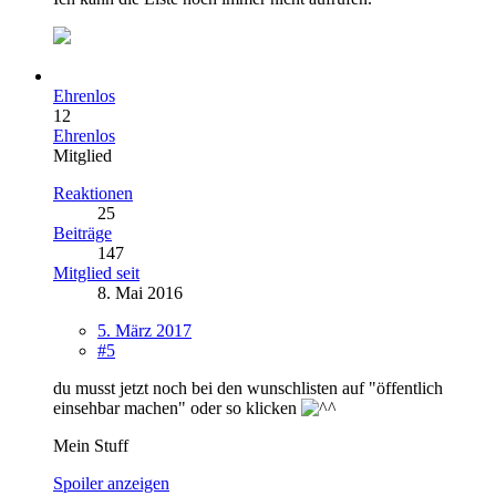
Ehrenlos
12
Ehrenlos
Mitglied
Reaktionen
25
Beiträge
147
Mitglied seit
8. Mai 2016
5. März 2017
#5
du musst jetzt noch bei den wunschlisten auf "öffentlich
einsehbar machen" oder so klicken
Mein Stuff
Spoiler anzeigen