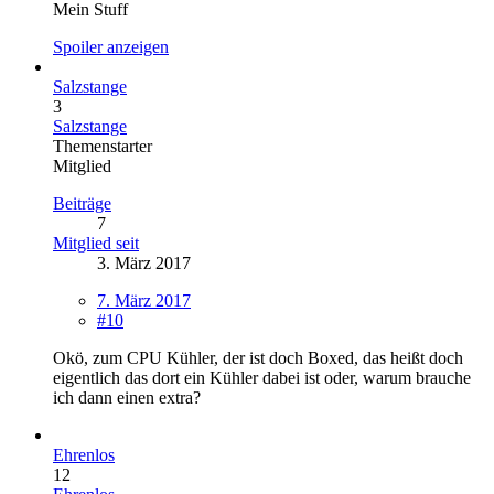
Mein Stuff
Spoiler anzeigen
Salzstange
3
Salzstange
Themenstarter
Mitglied
Beiträge
7
Mitglied seit
3. März 2017
7. März 2017
#10
Okö, zum CPU Kühler, der ist doch Boxed, das heißt doch
eigentlich das dort ein Kühler dabei ist oder, warum brauche
ich dann einen extra?
Ehrenlos
12