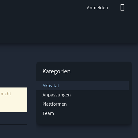
Anmelden
Kategorien
Aktivität
 nicht
Anpassungen
Plattformen
Team