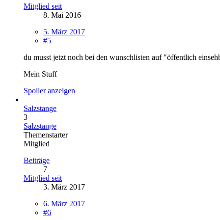
Mitglied seit
8. Mai 2016
5. März 2017
#5
du musst jetzt noch bei den wunschlisten auf "öffentlich einse
Mein Stuff
Spoiler anzeigen
Salzstange
3
Salzstange
Themenstarter
Mitglied
Beiträge
7
Mitglied seit
3. März 2017
6. März 2017
#6