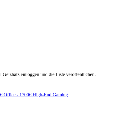
ei Geizhalz einloggen und die Liste veröffentlichen.
€ Office - 1700€ High-End Gaming