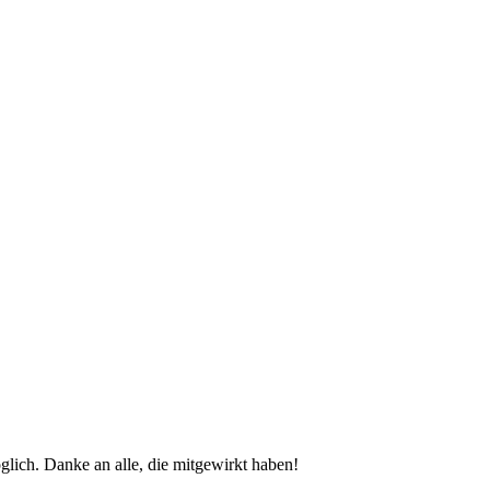
glich. Danke an alle, die mitgewirkt haben!