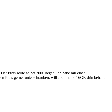
r Preis sollte so bei 700€ liegen, ich habe mir einen
en Preis gerne runterschrauben, will aber meine 16GB drin behalten!