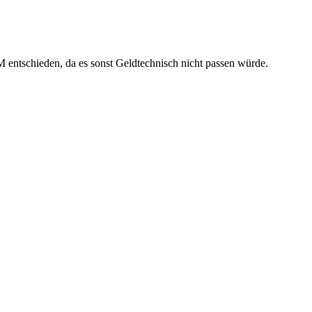
entschieden, da es sonst Geldtechnisch nicht passen würde.