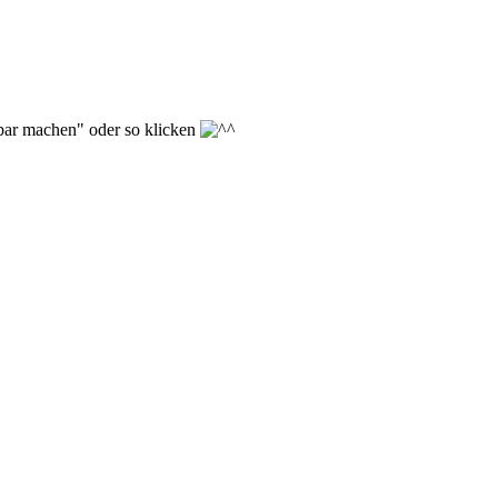
hbar machen" oder so klicken