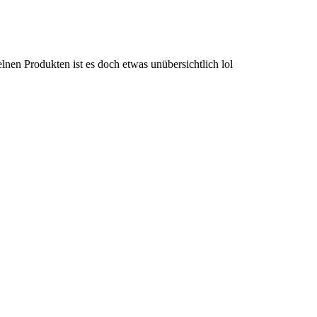
lnen Produkten ist es doch etwas unübersichtlich lol