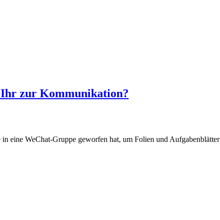
t Ihr zur Kommunikation?
e in eine WeChat-Gruppe geworfen hat, um Folien und Aufgabenblätter 