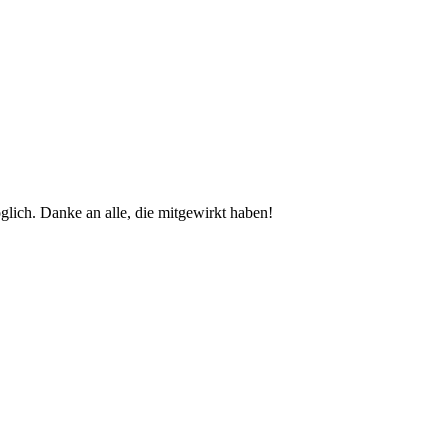
glich. Danke an alle, die mitgewirkt haben!