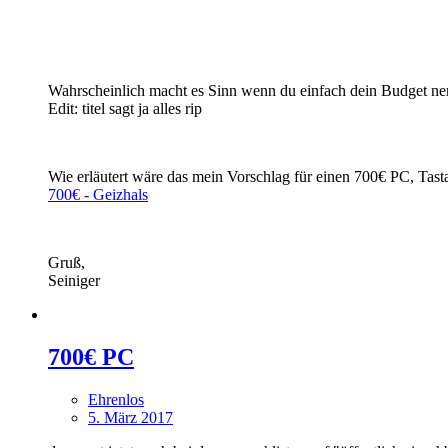
Wahrscheinlich macht es Sinn wenn du einfach dein Budget nenns
Edit: titel sagt ja alles rip
Wie erläutert wäre das mein Vorschlag für einen 700€ PC, Tast
700€ - Geizhals
Gruß,
Seiniger
700€ PC
Ehrenlos
5. März 2017