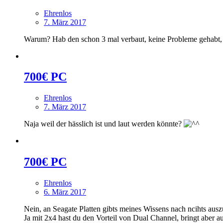
Ehrenlos
7. März 2017
Warum? Hab den schon 3 mal verbaut, keine Probleme gehabt, kü
700€ PC
Ehrenlos
7. März 2017
Naja weil der hässlich ist und laut werden könnte?
700€ PC
Ehrenlos
6. März 2017
Nein, an Seagate Platten gibts meines Wissens nach ncihts aus
Ja mit 2x4 hast du den Vorteil von Dual Channel, bringt aber