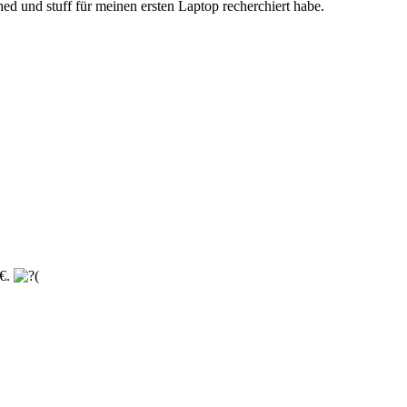
ed und stuff für meinen ersten Laptop recherchiert habe.
0€.