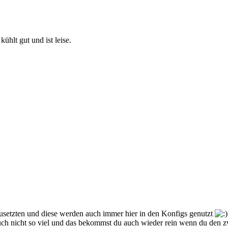
hlt gut und ist leise.
zusetzten und diese werden auch immer hier in den Konfigs genutzt
 auch nicht so viel und das bekommst du auch wieder rein wenn du den