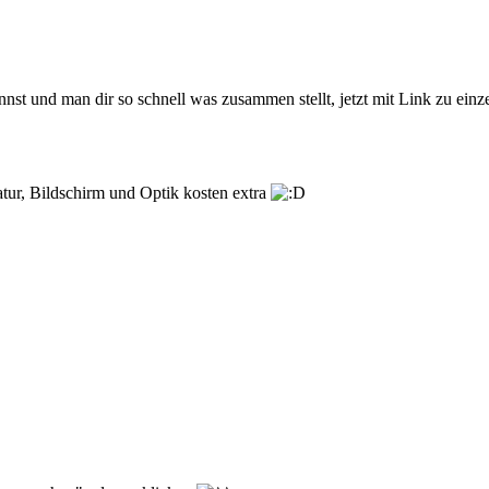
t und man dir so schnell was zusammen stellt, jetzt mit Link zu einze
atur, Bildschirm und Optik kosten extra