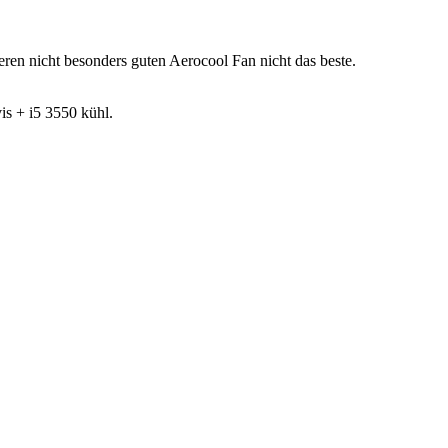
ieren nicht besonders guten Aerocool Fan nicht das beste.
is + i5 3550 kühl.