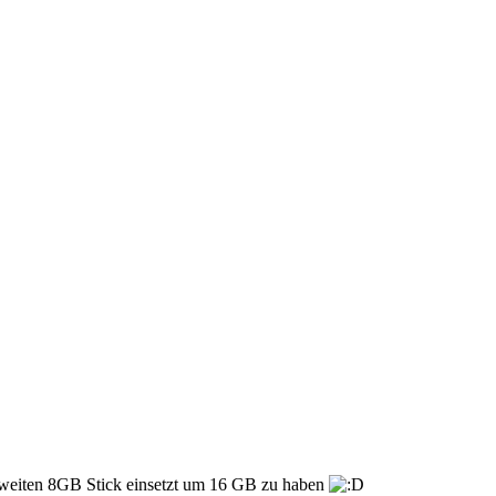
 zweiten 8GB Stick einsetzt um 16 GB zu haben