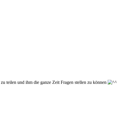
zu teilen und ihm die ganze Zeit Fragen stellen zu können