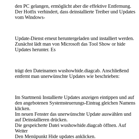
den PC gelangen, ermöglicht aber die effektive Entfernung.
Der Hotfix verhindert, dass deinstallierte Treiber und Updates
vom Windows-
Update-Dienst erneut heruntergeladen und installiert werden.
Zunächst lädt man von Microsoft das Tool Show or hide
Updates herunter. Es
trägt den Dateinamen wushowhide.diagcab. Anschließend
entfernt man unerwünschte Updates wie beschrieben:
Im Startmenü Installierte Updates anzeigen eintippen und auf
den angebotenen Systemsteuerungs-Eintrag gleichen Namens
klicken.
Im neuen Fenster das unerwünschte Update auswählen und
auf Deinstallieren drücken.
Die gespeicherte Datei wushowhide.diagcab öffnen. Auf
Weiter
Den Menüpunkt Hide updates anklicken.