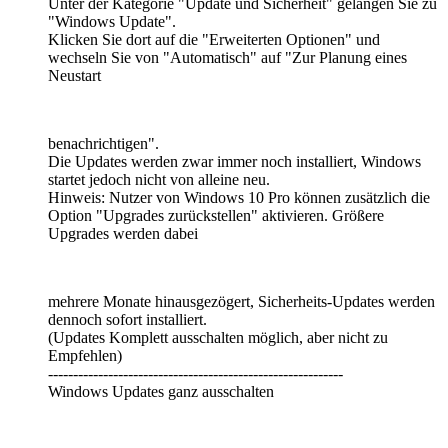
Unter der Kategorie "Update und Sicherheit" gelangen Sie zu
"Windows Update".
Klicken Sie dort auf die "Erweiterten Optionen" und
wechseln Sie von "Automatisch" auf "Zur Planung eines
Neustart
benachrichtigen".
Die Updates werden zwar immer noch installiert, Windows
startet jedoch nicht von alleine neu.
Hinweis: Nutzer von Windows 10 Pro können zusätzlich die
Option "Upgrades zurückstellen" aktivieren. Größere
Upgrades werden dabei
mehrere Monate hinausgezögert, Sicherheits-Updates werden
dennoch sofort installiert.
(Updates Komplett ausschalten möglich, aber nicht zu
Empfehlen)
-----------------------------------------------------------
Windows Updates ganz ausschalten