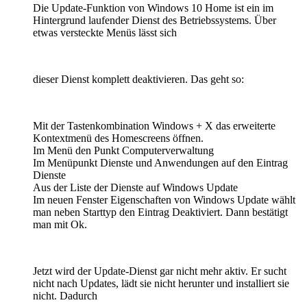
Die Update-Funktion von Windows 10 Home ist ein im
Hintergrund laufender Dienst des Betriebssystems. Über
etwas versteckte Menüs lässt sich
dieser Dienst komplett deaktivieren. Das geht so:
Mit der Tastenkombination Windows + X das erweiterte
Kontextmenü des Homescreens öffnen.
Im Menü den Punkt Computerverwaltung
Im Menüpunkt Dienste und Anwendungen auf den Eintrag
Dienste
Aus der Liste der Dienste auf Windows Update
Im neuen Fenster Eigenschaften von Windows Update wählt
man neben Starttyp den Eintrag Deaktiviert. Dann bestätigt
man mit Ok.
Jetzt wird der Update-Dienst gar nicht mehr aktiv. Er sucht
nicht nach Updates, lädt sie nicht herunter und installiert sie
nicht. Dadurch