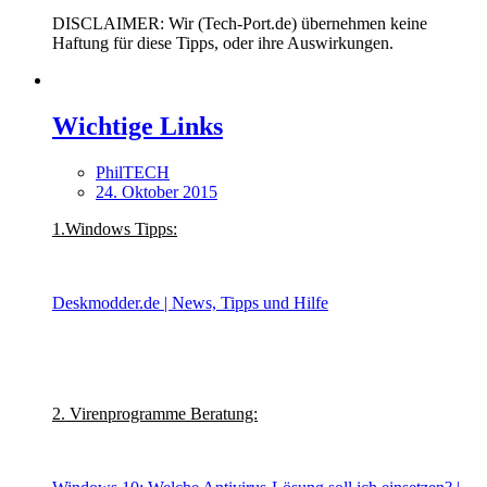
DISCLAIMER: Wir (Tech-Port.de) übernehmen keine
Haftung für diese Tipps, oder ihre Auswirkungen.
Wichtige Links
PhilTECH
24. Oktober 2015
1.Windows Tipps:
Deskmodder.de | News, Tipps und Hilfe
2. Virenprogramme Beratung: