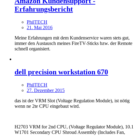
Amazon Kundensupport -
Erfahrungsbericht
PhilTECH
21. Mai 2016
Meine Erfahrungen mit dem Kundenservice waren stets gut,
immer den Austausch meines FireTV-Sticks bzw. der Remote
schnell organisiert.
dell precision workstation 670
PhilTECH
27. Dezember 2015
das ist der VRM Slot (Voltage Regulation Module), ist nötig
wenn ne 2te CPU eingebaut wird.
H2703 VRM for 2nd CPU, (Voltage Regulator Module), 10.1
W1701 Secondary CPU Shroud Assembly (Includes Fan,