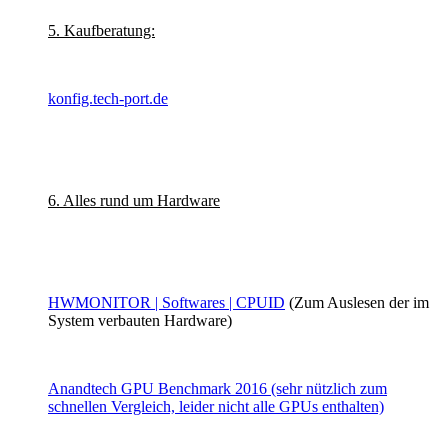
5. Kaufberatung:
konfig.tech-port.de
6. Alles rund um Hardware
HWMONITOR | Softwares | CPUID
(Zum Auslesen der im
System verbauten Hardware)
Anandtech GPU Benchmark 2016 (sehr nützlich zum
schnellen Vergleich, leider nicht alle GPUs enthalten)