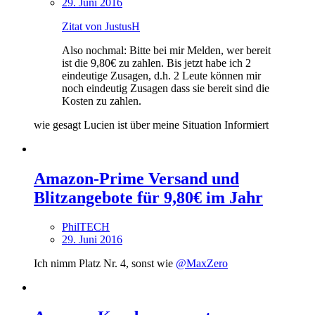
29. Juni 2016
Zitat von JustusH
Also nochmal: Bitte bei mir Melden, wer bereit
ist die 9,80€ zu zahlen. Bis jetzt habe ich 2
eindeutige Zusagen, d.h. 2 Leute können mir
noch eindeutig Zusagen dass sie bereit sind die
Kosten zu zahlen.
wie gesagt Lucien ist über meine Situation Informiert
Amazon-Prime Versand und
Blitzangebote für 9,80€ im Jahr
PhilTECH
29. Juni 2016
Ich nimm Platz Nr. 4, sonst wie
@MaxZero