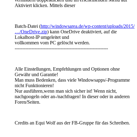
Aktiviert klicken. Mittels dieser
Batch-Datei (
http://windowsarea.de/wp-content/uploads/2015/
…/OneDrive.zip
) kann OneDrive deaktiviert, auf die
Lokalhost-IP umgeleitet und
vollkommen vom PC gelöscht werden.
-------------------------------------------------------------
Alle Einstellungen, Empfehlungen und Optionen ohne
Gewähr und Garantie!
Man muss Bedenken, dass viele Windowsapps/-Programme
nicht Funktionieren!
Nur ausführen,wenn man sich sicher ist! Wenn nicht,
nachgoogeln oder an-/nachfragen! In dieser oder in anderen
Foren/Seiten.
Credits an Equi Wolf aus der FB-Gruppe für das Schreiben.