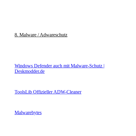
8. Malware / Adwareschutz
Windows Defender auch mit Malware-Schutz |
Deskmodder.de
ToolsLib Offizieller ADW-Cleaner
Malwarebytes