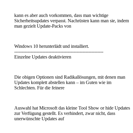
kann es aber auch vorkommen, dass man wichtige
Sicherheitsupdates verpasst. Nachrüsten kann man sie, indem
man gezielt Update-Packs von
Windows 10 herunterlädt und installiert.
------------------------------------------------------------
Einzelne Updates deaktivieren
Die obigen Optionen sind Radikallösungen, mit denen man
Updates komplett abstellen kann – im Guten wie im
Schlechten. Für die feinere
Auswahl hat Microsoft das kleine Tool Show or hide Updates
zur Verfügung gestellt. Es verhindert, zwar nicht, dass
unerwünschte Updates auf