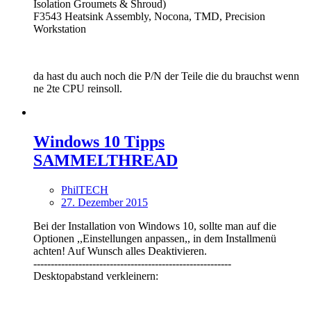
Isolation Groumets & Shroud)
F3543 Heatsink Assembly, Nocona, TMD, Precision
Workstation
da hast du auch noch die P/N der Teile die du brauchst wenn
ne 2te CPU reinsoll.
Windows 10 Tipps
SAMMELTHREAD
PhilTECH
27. Dezember 2015
Bei der Installation von Windows 10, sollte man auf die
Optionen ,,Einstellungen anpassen,, in dem Installmenü
achten! Auf Wunsch alles Deaktivieren.
---------------------------------------------------------
Desktopabstand verkleinern: