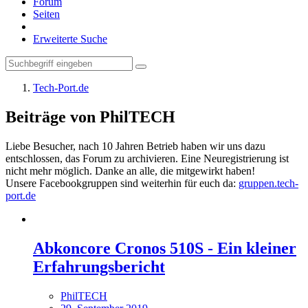
Forum
Seiten
Erweiterte Suche
Tech-Port.de
Beiträge von PhilTECH
Liebe Besucher, nach 10 Jahren Betrieb haben wir uns dazu
entschlossen, das Forum zu archivieren. Eine Neuregistrierung ist
nicht mehr möglich. Danke an alle, die mitgewirkt haben!
Unsere Facebookgruppen sind weiterhin für euch da:
gruppen.tech-
port.de
Abkoncore Cronos 510S - Ein kleiner
Erfahrungsbericht
PhilTECH