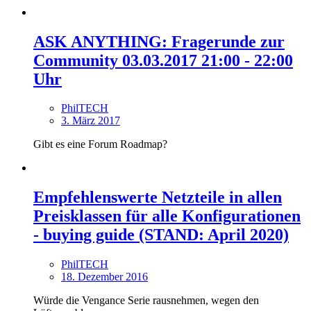
ASK ANYTHING: Fragerunde zur
Community 03.03.2017 21:00 - 22:00
Uhr
PhilTECH
3. März 2017
Gibt es eine Forum Roadmap?
Empfehlenswerte Netzteile in allen
Preisklassen für alle Konfigurationen
- buying guide (STAND: April 2020)
PhilTECH
18. Dezember 2016
Würde die Vengance Serie rausnehmen, wegen den