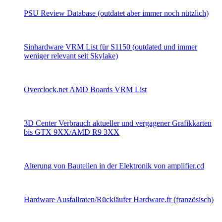
PSU Review Database (outdatet aber immer noch nützlich)
Sinhardware VRM List für S1150 (outdated und immer
weniger relevant seit Skylake)
Overclock.net AMD Boards VRM List
3D Center Verbrauch aktueller und vergagener Grafikkarten
bis GTX 9XX/AMD R9 3XX
Alterung von Bauteilen in der Elektronik von amplifier.cd
Hardware Ausfallraten/Rückläufer Hardware.fr (französisch)