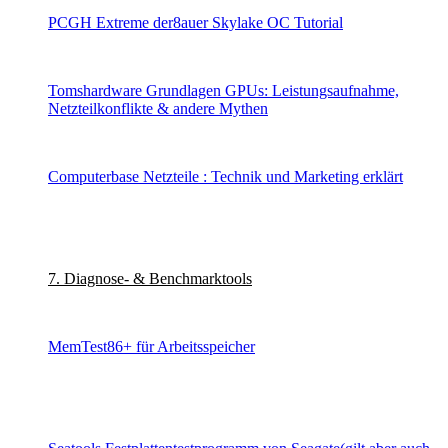
PCGH Extreme der8auer Skylake OC Tutorial
Tomshardware Grundlagen GPUs: Leistungsaufnahme,
Netzteilkonflikte & andere Mythen
Computerbase Netzteile : Technik und Marketing erklärt
7. Diagnose- & Benchmarktools
MemTest86+ für Arbeitsspeicher