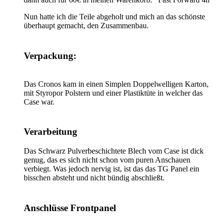
Nun hatte ich die Teile abgeholt und mich an das schönste
überhaupt gemacht, den Zusammenbau.
Verpackung:
Das Cronos kam in einen Simplen Doppelwelligen Karton,
mit Styropor Polstern und einer Plastiktüte in welcher das
Case war.
Verarbeitung
Das Schwarz Pulverbeschichtete Blech vom Case ist dick
genug, das es sich nicht schon vom puren Anschauen
verbiegt. Was jedoch nervig ist, ist das das TG Panel ein
bisschen absteht und nicht bündig abschließt.
Anschlüsse Frontpanel