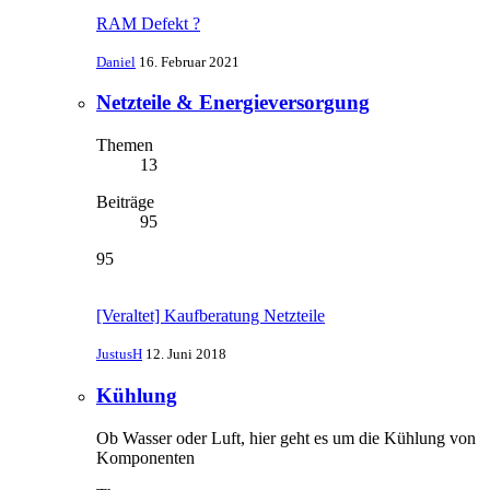
RAM Defekt ?
Daniel
16. Februar 2021
Netzteile & Energieversorgung
Themen
13
Beiträge
95
95
[Veraltet] Kaufberatung Netzteile
JustusH
12. Juni 2018
Kühlung
Ob Wasser oder Luft, hier geht es um die Kühlung von
Komponenten