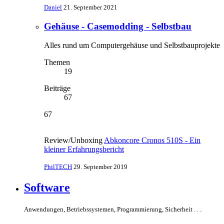
Daniel
21. September 2021
Gehäuse - Casemodding - Selbstbau
Alles rund um Computergehäuse und Selbstbauprojekte
Themen
19
Beiträge
67
67
Review/Unboxing
Abkoncore Cronos 510S - Ein
kleiner Erfahrungsbericht
PhilTECH
29. September 2019
Software
Anwendungen, Betriebssystemen, Programmierung, Sicherheit . . .