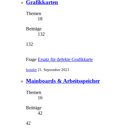
Grafikkarten
Themen
18
Beiträge
132
132
Frage
Ersatz für defekte Grafikkarte
bender
21. September 2021
Mainboards & Arbeitsspeicher
Themen
16
Beiträge
42
42