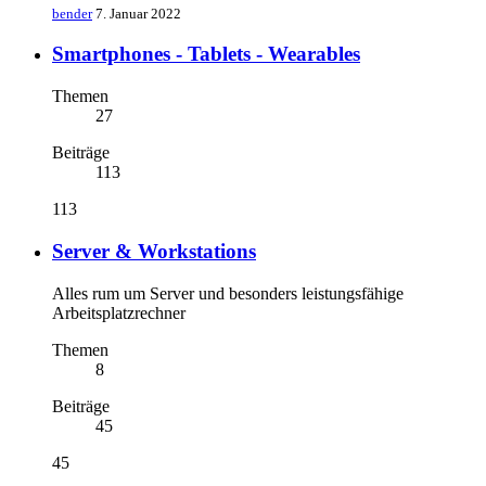
bender
7. Januar 2022
Smartphones - Tablets - Wearables
Themen
27
Beiträge
113
113
Server & Workstations
Alles rum um Server und besonders leistungsfähige
Arbeitsplatzrechner
Themen
8
Beiträge
45
45