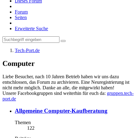
Dieses Forum
Forum
Seiten
Erweiterte Suche
Tech-Port.de
Computer
Liebe Besucher, nach 10 Jahren Betrieb haben wir uns dazu
entschlossen, das Forum zu archivieren. Eine Neuregistrierung ist
nicht mehr möglich. Danke an alle, die mitgewirkt haben!
Unsere Facebookgruppen sind weiterhin für euch da:
gruppen.tech-
port.de
Allgemeine Computer-Kaufberatung
Themen
122