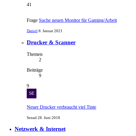
41
Frage
Suche neuen Monitor für Gaming/Arbeit
Daniel
8. Januar 2021
Drucker & Scanner
Themen
2
Beiträge
9
9
Neuer Drucker verbraucht viel Tinte
Senad
28. Juni 2018
Netzwerk & Internet