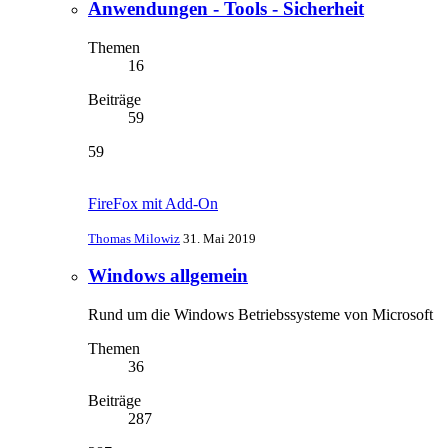
Anwendungen - Tools - Sicherheit
Themen
16
Beiträge
59
59
FireFox mit Add-On
Thomas Milowiz
31. Mai 2019
Windows allgemein
Rund um die Windows Betriebssysteme von Microsoft
Themen
36
Beiträge
287