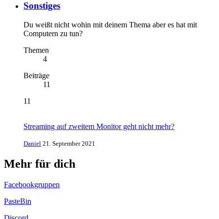
Sonstiges
Du weißt nicht wohin mit deinem Thema aber es hat mit
Computern zu tun?
Themen
4
Beiträge
11
11
Streaming auf zweitem Monitor geht nicht mehr?
Daniel
21. September 2021
Mehr für dich
Facebookgruppen
PasteBin
Discord