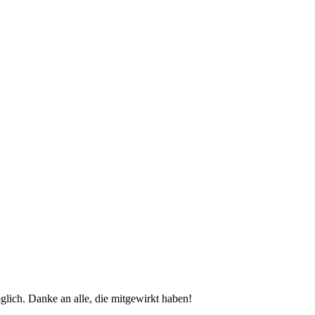
glich. Danke an alle, die mitgewirkt haben!