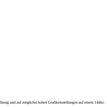
üssig und auf möglichst hohen Grafikeinstellungen auf einem 144hz-