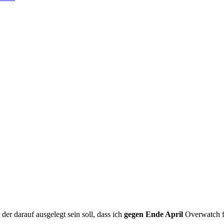
der darauf ausgelegt sein soll, dass ich
gegen Ende April
Overwatch fl