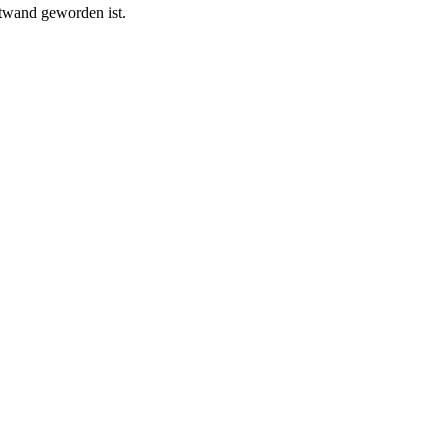
xtwand geworden ist.