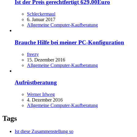
Ist der Preis gerechtfertigt 629,00Euro
Schleckermaul
6. Januar 2017
Allgemeine Computer-Kaufberatung
Brauche Hilfe bei meiner PC-Konfiguration
freezy
15. Dezember 2016
Allgemeine Computer-Kaufberatung
Aufrüstberatung
Werner Irlweg
4. Dezember 2016
Allgemeine Computer-Kaufberatung
Tags
Ist diese Zusammenstellung so