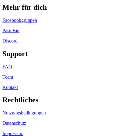
Mehr für dich
Facebookgruppen
PasteBin
Discord
Support
FAQ
Team
Kontakt
Rechtliches
Nutzungsbedingungen
Datenschutz
Impressum