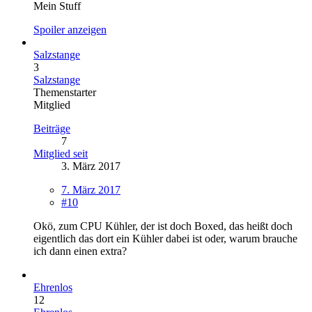
Mein Stuff
Spoiler anzeigen
Salzstange
3
Salzstange
Themenstarter
Mitglied
Beiträge
7
Mitglied seit
3. März 2017
7. März 2017
#10
Okö, zum CPU Kühler, der ist doch Boxed, das heißt doch
eigentlich das dort ein Kühler dabei ist oder, warum brauche
ich dann einen extra?
Ehrenlos
12