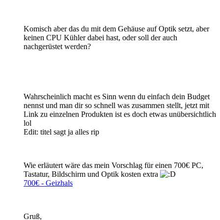
Komisch aber das du mit dem Gehäuse auf Optik setzt, aber
keinen CPU Kühler dabei hast, oder soll der auch
nachgerüstet werden?
Wahrscheinlich macht es Sinn wenn du einfach dein Budget
nennst und man dir so schnell was zusammen stellt, jetzt mit
Link zu einzelnen Produkten ist es doch etwas unübersichtlich
lol
Edit: titel sagt ja alles rip
Wie erläutert wäre das mein Vorschlag für einen 700€ PC,
Tastatur, Bildschirm und Optik kosten extra
700€ - Geizhals
Gruß,