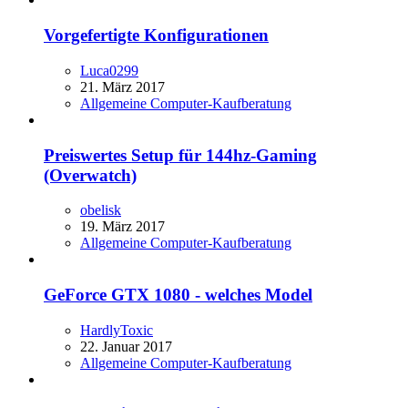
Vorgefertigte Konfigurationen
Luca0299
21. März 2017
Allgemeine Computer-Kaufberatung
Preiswertes Setup für 144hz-Gaming
(Overwatch)
obelisk
19. März 2017
Allgemeine Computer-Kaufberatung
GeForce GTX 1080 - welches Model
HardlyToxic
22. Januar 2017
Allgemeine Computer-Kaufberatung