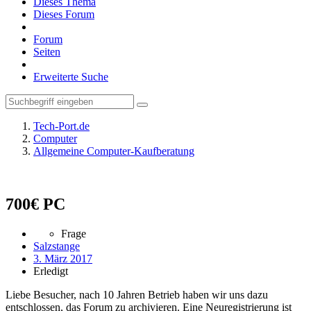
Dieses Thema
Dieses Forum
Forum
Seiten
Erweiterte Suche
Tech-Port.de
Computer
Allgemeine Computer-Kaufberatung
700€ PC
Frage
Salzstange
3. März 2017
Erledigt
Liebe Besucher, nach 10 Jahren Betrieb haben wir uns dazu
entschlossen, das Forum zu archivieren. Eine Neuregistrierung ist