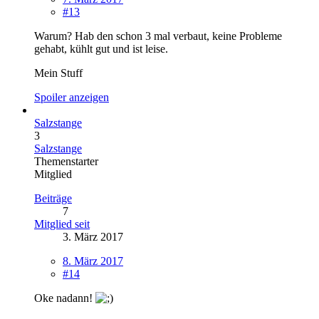
#13
Warum? Hab den schon 3 mal verbaut, keine Probleme
gehabt, kühlt gut und ist leise.
Mein Stuff
Spoiler anzeigen
Salzstange
3
Salzstange
Themenstarter
Mitglied
Beiträge
7
Mitglied seit
3. März 2017
8. März 2017
#14
Oke nadann!