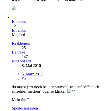
Ehrenlos
12
Ehrenlos
Mitglied
Reaktionen
25
Beiträge
147
Mitglied seit
8. Mai 2016
5. März 2017
#5
du musst jetzt noch bei den wunschlisten auf "öffentlich
einsehbar machen" oder so klicken
Mein Stuff
Spoiler anzeigen