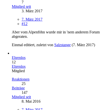
7
Mitglied seit
3. März 2017
7. März 2017
#12
Aber vom Alpenföhn wurde mir in 'nem anderem Forum
abgeraten.
Einmal editiert, zuletzt von
Salzstange
(
7. März 2017
)
Ehrenlos
12
Ehrenlos
Mitglied
Reaktionen
25
Beiträge
147
Mitglied seit
8. Mai 2016
7. März 2017