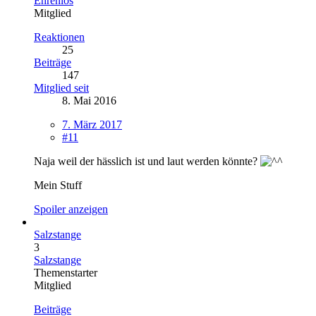
Ehrenlos
Mitglied
Reaktionen
25
Beiträge
147
Mitglied seit
8. Mai 2016
7. März 2017
#11
Naja weil der hässlich ist und laut werden könnte?
Mein Stuff
Spoiler anzeigen
Salzstange
3
Salzstange
Themenstarter
Mitglied
Beiträge