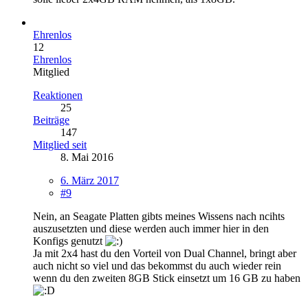
Ehrenlos
12
Ehrenlos
Mitglied
Reaktionen
25
Beiträge
147
Mitglied seit
8. Mai 2016
6. März 2017
#9
Nein, an Seagate Platten gibts meines Wissens nach ncihts
auszusetzten und diese werden auch immer hier in den
Konfigs genutzt
Ja mit 2x4 hast du den Vorteil von Dual Channel, bringt aber
auch nicht so viel und das bekommst du auch wieder rein
wenn du den zweiten 8GB Stick einsetzt um 16 GB zu haben