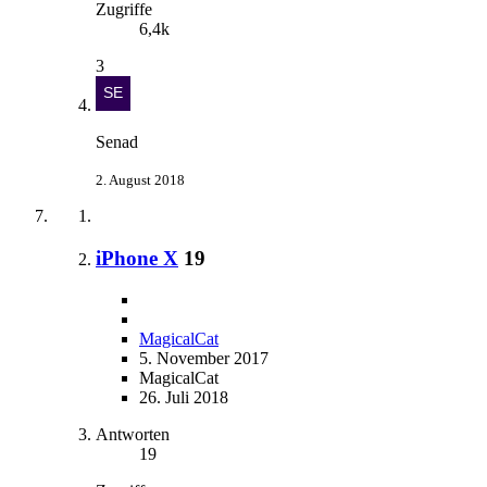
Zugriffe
6,4k
3
Senad
2. August 2018
iPhone X
19
MagicalCat
5. November 2017
MagicalCat
26. Juli 2018
Antworten
19