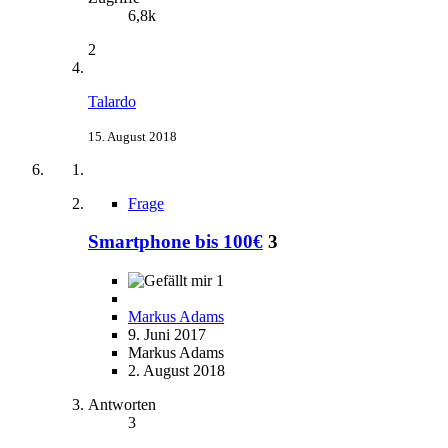
6,8k
2
Talardo
15. August 2018
Frage
Smartphone bis 100€
3
1
Markus Adams
9. Juni 2017
Markus Adams
2. August 2018
Antworten
3