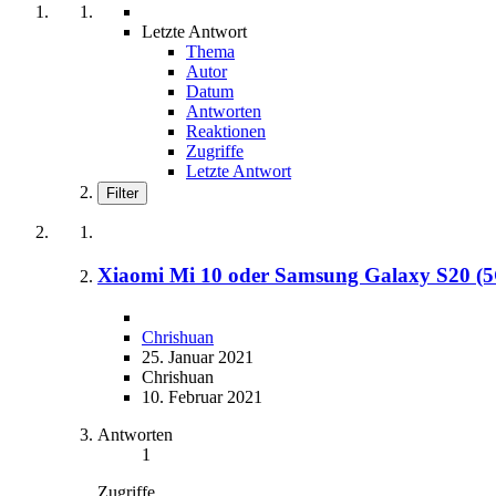
Letzte Antwort
Thema
Autor
Datum
Antworten
Reaktionen
Zugriffe
Letzte Antwort
Filter
Xiaomi Mi 10 oder Samsung Galaxy S20 (5
Chrishuan
25. Januar 2021
Chrishuan
10. Februar 2021
Antworten
1
Zugriffe