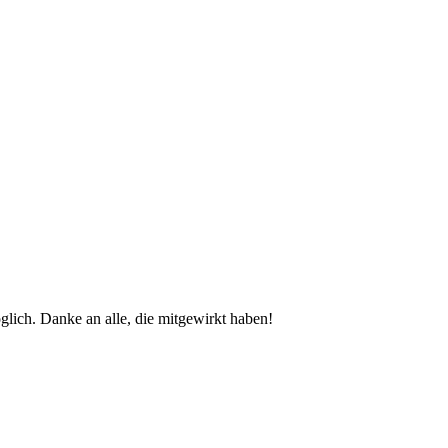
glich. Danke an alle, die mitgewirkt haben!