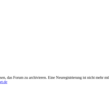
en, das Forum zu archivieren. Eine Neuregistrierung ist nicht mehr mö
rt.de