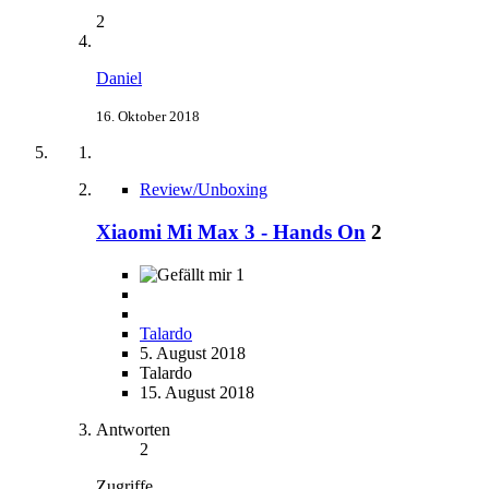
2
Daniel
16. Oktober 2018
Review/Unboxing
Xiaomi Mi Max 3 - Hands On
2
1
Talardo
5. August 2018
Talardo
15. August 2018
Antworten
2
Zugriffe