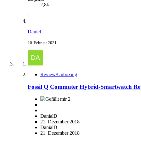
2,8k
1
Daniel
10. Februar 2021
Review/Unboxing
Fossil Q Commuter Hybrid-Smartwatch Re
2
DanialD
21. Dezember 2018
DanialD
21. Dezember 2018