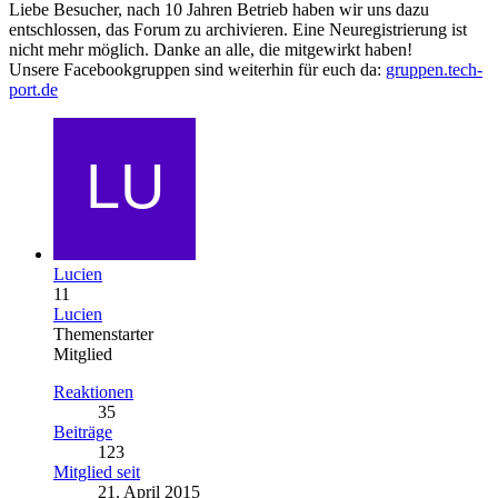
Liebe Besucher, nach 10 Jahren Betrieb haben wir uns dazu
entschlossen, das Forum zu archivieren. Eine Neuregistrierung ist
nicht mehr möglich. Danke an alle, die mitgewirkt haben!
Unsere Facebookgruppen sind weiterhin für euch da:
gruppen.tech-
port.de
Lucien
11
Lucien
Themenstarter
Mitglied
Reaktionen
35
Beiträge
123
Mitglied seit
21. April 2015