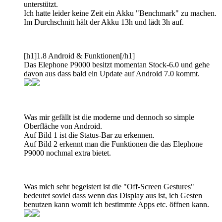
unterstützt.
Ich hatte leider keine Zeit ein Akku "Benchmark" zu machen.
Im Durchschnitt hält der Akku 13h und lädt 3h auf.
[h1]1.8 Android & Funktionen[/h1]
Das Elephone P9000 besitzt momentan Stock-6.0 und gehe
davon aus dass bald ein Update auf Android 7.0 kommt.
Was mir gefällt ist die moderne und dennoch so simple
Oberfläche von Android.
Auf Bild 1 ist die Status-Bar zu erkennen.
Auf Bild 2 erkennt man die Funktionen die das Elephone
P9000 nochmal extra bietet.
Was mich sehr begeistert ist die "Off-Screen Gestures"
bedeutet soviel dass wenn das Display aus ist, ich Gesten
benutzen kann womit ich bestimmte Apps etc. öffnen kann.