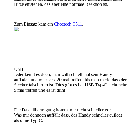
Hitze entstehen, das aber eine normale Reaktion ist.
Zum Einsatz kam ein
Choetech T511
.
USB:
Jeder kennt es doch, man will schnell mal sein Handy
aufladen und muss erst 20 mal treffen, bis man merkt dass der
Stecker falsch rum ist. Dies gibt es bei USB Typ-C nichtmehr.
5 mal treffen und es ist drin!
Die Datenübertragung kommt mir nicht schneller vor.
Was mir dennoch auffällt dass, das Handy schneller auflädt
als ohne Typ-C.