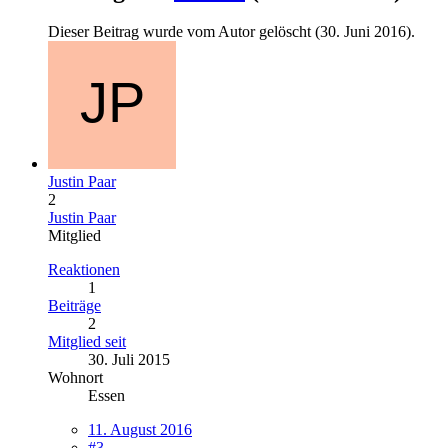
Dieser Beitrag wurde vom Autor gelöscht (
30. Juni 2016
).
Justin Paar
2
Justin Paar
Mitglied
Reaktionen
1
Beiträge
2
Mitglied seit
30. Juli 2015
Wohnort
Essen
11. August 2016
#3