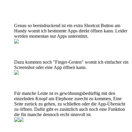
Genau so beeindruckend ist ein extra Shortcut Button am
Handy womit ich bestimmte Apps direkt öffnen kann. Leider
werden momentan nur Apps unterstützt.
Dazu kommen noch "Finger-Gesten" womit ich einfacher ein
Screenshot oder eine App öffnen kann.
Für manche Leute ist es gewöhnungsbedürftig mit den
einzelnden Knopf am Elephone zurecht zu kommen, Eine
Seite zurück zu gehen, zu schließen oder die App-Übersicht
zu öffnen. Dafür gibt es zusätzlich auch noch eine Funktion
die für manche dennoch recht sinnvoll ist.