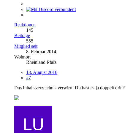
Reaktionen
145
Beiträge
555
Mitglied seit
8. Februar 2014
Wohnort
Rheinland-Pfalz
13. August 2016
#7
Das Inhaltsverzeichnis verwirrt. Du hast es ja doppelt drin?