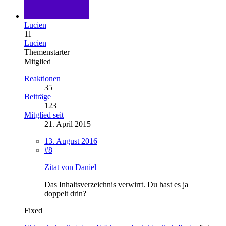
Lucien
11
Lucien
Themenstarter
Mitglied
Reaktionen
35
Beiträge
123
Mitglied seit
21. April 2015
13. August 2016
#8
Zitat von Daniel
Das Inhaltsverzeichnis verwirrt. Du hast es ja
doppelt drin?
Fixed