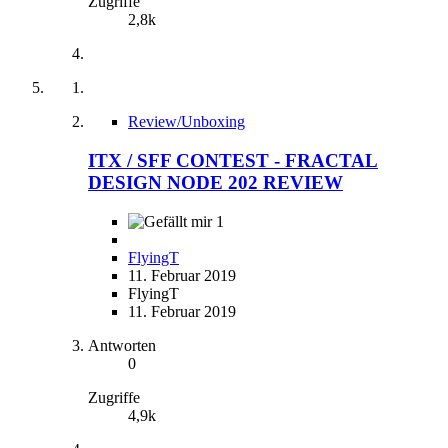
Zugriffe
2,8k
Review/Unboxing
ITX / SFF CONTEST - FRACTAL
DESIGN NODE 202 REVIEW
1
FlyingT
11. Februar 2019
FlyingT
11. Februar 2019
Antworten
0
Zugriffe
4,9k