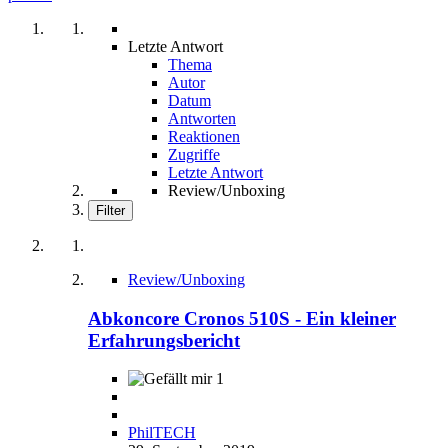
Letzte Antwort
Thema
Autor
Datum
Antworten
Reaktionen
Zugriffe
Letzte Antwort
Review/Unboxing
Filter
Review/Unboxing
Abkoncore Cronos 510S - Ein kleiner
Erfahrungsbericht
1
PhilTECH