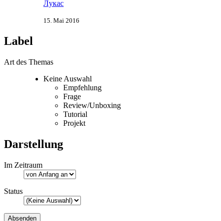
Лукас
15. Mai 2016
Label
Art des Themas
Keine Auswahl
Empfehlung
Frage
Review/Unboxing
Tutorial
Projekt
Darstellung
Im Zeitraum
Status