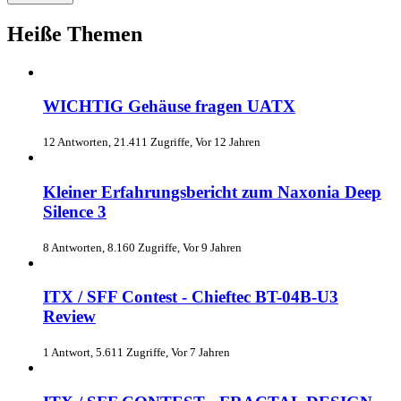
Heiße Themen
WICHTIG Gehäuse fragen UATX
12 Antworten, 21.411 Zugriffe, Vor 12 Jahren
Kleiner Erfahrungsbericht zum Naxonia Deep
Silence 3
8 Antworten, 8.160 Zugriffe, Vor 9 Jahren
ITX / SFF Contest - Chieftec BT-04B-U3
Review
1 Antwort, 5.611 Zugriffe, Vor 7 Jahren