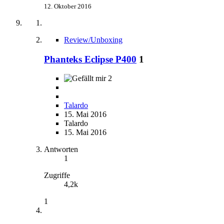
12. Oktober 2016
Review/Unboxing
Phanteks Eclipse P400
1
2
Talardo
15. Mai 2016
Talardo
15. Mai 2016
Antworten
1
Zugriffe
4,2k
1