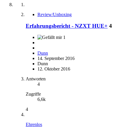
Review/Unboxing
Erfahrungsbericht - NZXT HUE+
4
1
Dunn
14. September 2016
Dunn
12. Oktober 2016
Antworten
4
Zugriffe
6,6k
4
Ehrenlos