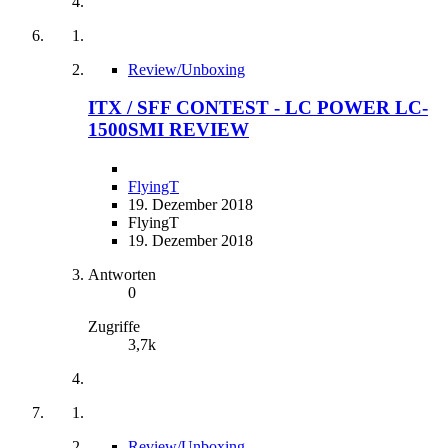
Review/Unboxing
ITX / SFF CONTEST - LC POWER LC-
1500SMI REVIEW
FlyingT
19. Dezember 2018
FlyingT
19. Dezember 2018
Antworten
0
Zugriffe
3,7k
Review/Unboxing