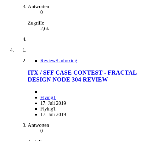
Antworten
0
Zugriffe
2,6k
Review/Unboxing
ITX / SFF CASE CONTEST - FRACTAL
DESIGN NODE 304 REVIEW
FlyingT
17. Juli 2019
FlyingT
17. Juli 2019
Antworten
0