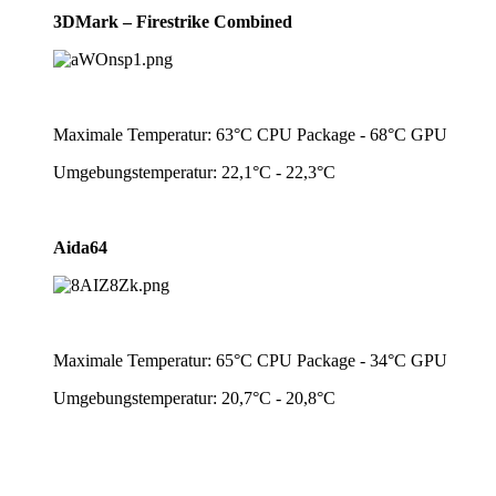
3DMark – Firestrike
Combined
Maximale Temperatur: 63°C CPU Package - 68°C GPU
Umgebungstemperatur: 22,1°C - 22,3°C
Aida64
Maximale Temperatur: 65°C CPU Package - 34°C GPU
Umgebungstemperatur: 20,7°C - 20,8°C