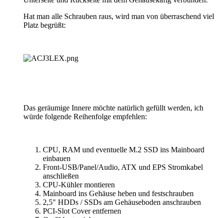
Hat man alle Schrauben raus, wird man von überraschend viel
Platz begrüßt:
Das geräumige Innere möchte natürlich gefüllt werden, ich
würde folgende Reihenfolge empfehlen:
CPU, RAM und eventuelle M.2 SSD ins Mainboard
einbauen
Front-USB/Panel/Audio, ATX und EPS Stromkabel
anschließen
CPU-Kühler montieren
Mainboard ins Gehäuse heben und festschrauben
2,5" HDDs / SSDs am Gehäuseboden anschrauben
PCI-Slot Cover entfernen