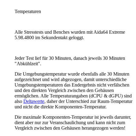
Temperaturen
Alle Stresstests und Benches wurden mit Aida64 Extreme
5.98.4800 im Sekundentakt geloggt.
Jeder Test lief für 30 Minuten, danach jeweils 30 Minuten
"Abkühlzeit".
Die Umgebungstemperatur wurde ebenfalls alle 30 Minuten
aufgezeichnet und wird abgezogen, damit unterschiedliche
Umgebungstemperaturen das Endergebnis nicht verfälschen
und den direkten Vergleich zwischen den Gehäusen
ermöglichen. Alle Temperaturangaben (dCPU & dGPU) sind
also
Deltawerte
, daher der Unterschied zur Raum-Temperatur
und nicht die direkte Komponenten-Temperatur.
Die maximale Komponenten-Temperatur ist jeweils darunter,
dient aber nur zur Veranschaulichung und kann nicht zum
Vergleich zwischen den Gehäusen herangezogen werden!