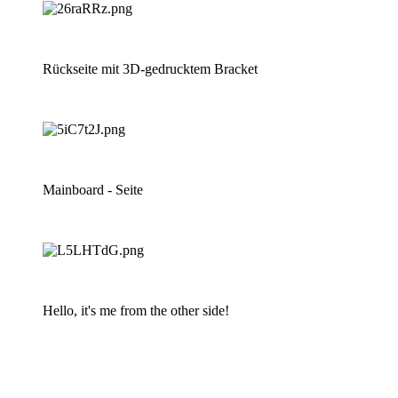
Rückseite mit 3D-gedrucktem Bracket
Mainboard - Seite
Hello, it's me from the other side!