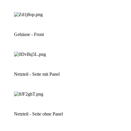
Gehäuse - Front
Netzteil - Seite mit Panel
Netzteil - Seite ohne Panel