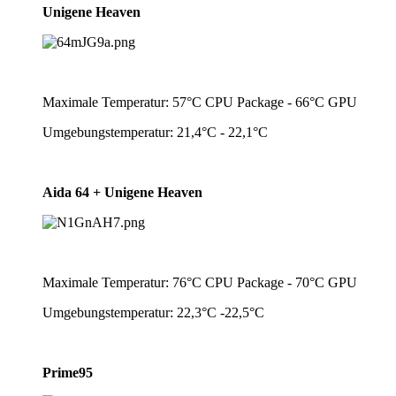
Unigene Heaven
Maximale Temperatur: 57°C CPU Package - 66°C GPU
Umgebungstemperatur: 21,4°C - 22,1°C
Aida 64 + Unigene Heaven
Maximale Temperatur: 76°C CPU Package - 70°C GPU
Umgebungstemperatur: 22,3°C -22,5°C
Prime95