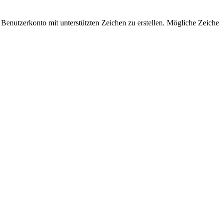
 Benutzerkonto mit unterstützten Zeichen zu erstellen. Mögliche Zeiche