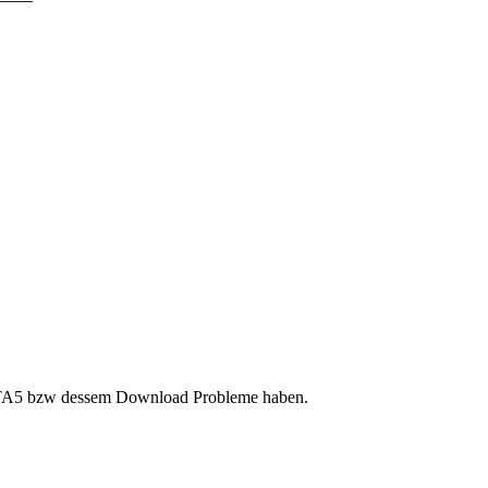
t GTA5 bzw dessem Download Probleme haben.