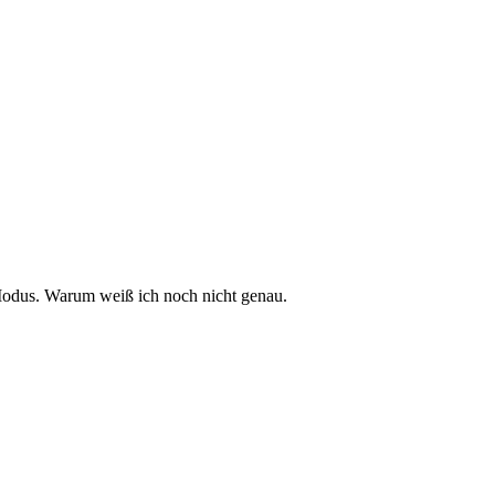
-Modus. Warum weiß ich noch nicht genau.