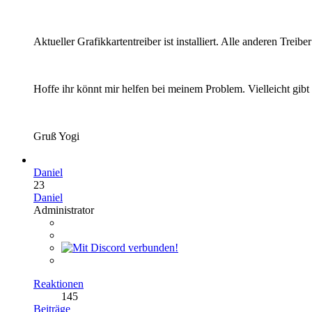
Aktueller Grafikkartentreiber ist installiert. Alle anderen Treibe
Hoffe ihr könnt mir helfen bei meinem Problem. Vielleicht gibt 
Gruß Yogi
Daniel
23
Daniel
Administrator
Reaktionen
145
Beiträge