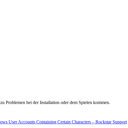
zu Problemen bei der Installation oder dem Spielen kommen.
ws User Accounts Containing Certain Characters – Rockstar Support