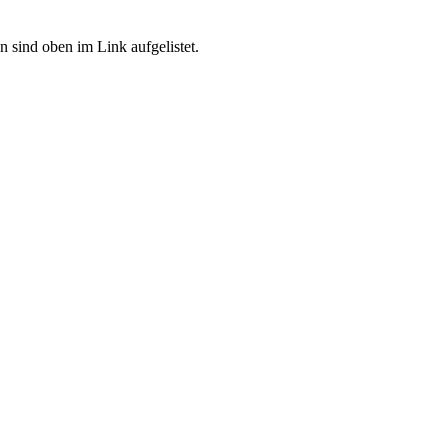
n sind oben im Link aufgelistet.