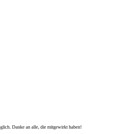
glich. Danke an alle, die mitgewirkt haben!