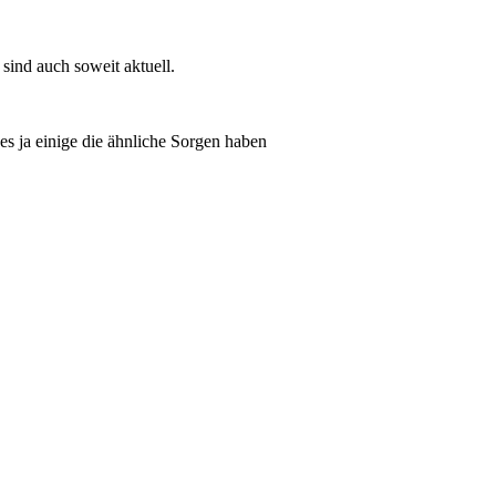
r sind auch soweit aktuell.
es ja einige die ähnliche Sorgen haben