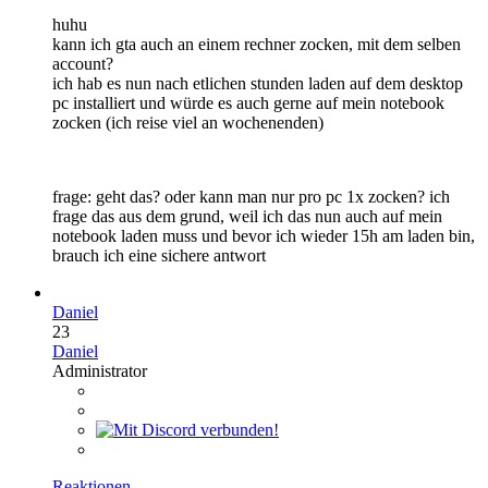
huhu
kann ich gta auch an einem rechner zocken, mit dem selben
account?
ich hab es nun nach etlichen stunden laden auf dem desktop
pc installiert und würde es auch gerne auf mein notebook
zocken (ich reise viel an wochenenden)
frage: geht das? oder kann man nur pro pc 1x zocken? ich
frage das aus dem grund, weil ich das nun auch auf mein
notebook laden muss und bevor ich wieder 15h am laden bin,
brauch ich eine sichere antwort
Daniel
23
Daniel
Administrator
Reaktionen