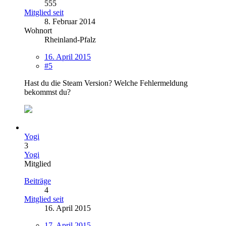
555
Mitglied seit
8. Februar 2014
Wohnort
Rheinland-Pfalz
16. April 2015
#5
Hast du die Steam Version? Welche Fehlermeldung
bekommst du?
Yogi
3
Yogi
Mitglied
Beiträge
4
Mitglied seit
16. April 2015
17. April 2015