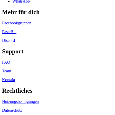
WhatsApp
Mehr für dich
Facebookgruppen
PasteBin
Discord
Support
FAQ
Team
Kontakt
Rechtliches
Nutzungsbedingungen
Datenschutz