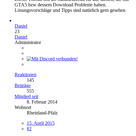
GTA5 bzw dessem Download Probleme haben.
Lösungsvorschläge und Tipps sind natürlich gern gesehen
Daniel
23
Daniel
Administrator
Reaktionen
145
Beiträge
555
Mitglied seit
8. Februar 2014
Wohnort
Rheinland-Pfalz
15. April 2015
#2