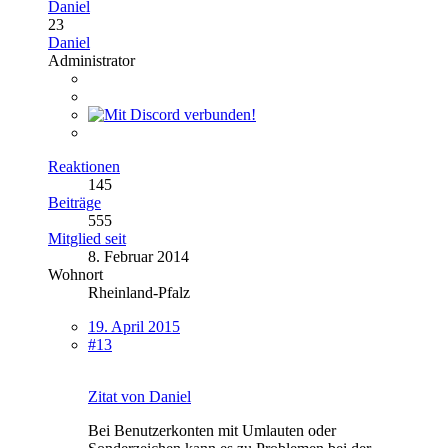
Daniel
23
Daniel
Administrator
Reaktionen
145
Beiträge
555
Mitglied seit
8. Februar 2014
Wohnort
Rheinland-Pfalz
19. April 2015
#13
Zitat von Daniel
Bei Benutzerkonten mit Umlauten oder