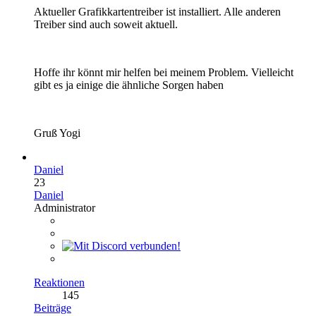
Aktueller Grafikkartentreiber ist installiert. Alle anderen
Treiber sind auch soweit aktuell.
Hoffe ihr könnt mir helfen bei meinem Problem. Vielleicht
gibt es ja einige die ähnliche Sorgen haben
Gruß Yogi
Daniel
23
Daniel
Administrator
Reaktionen
145
Beiträge