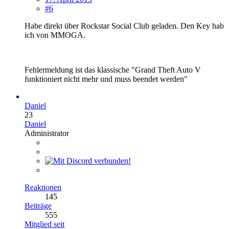
#6
Habe direkt über Rockstar Social Club geladen. Den Key hab
ich von MMOGA.
Fehlermeldung ist das klassische "Grand Theft Auto V
funktioniert nicht mehr und muss beendet werden"
Daniel
23
Daniel
Administrator
Reaktionen
145
Beiträge
555
Mitglied seit