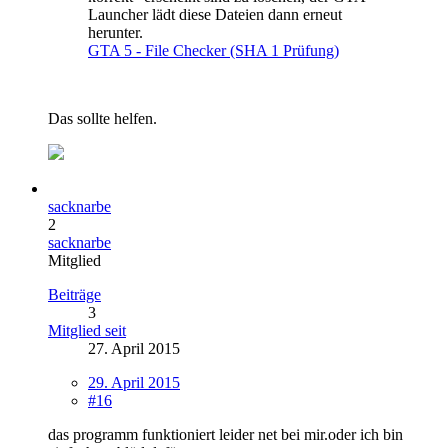
Launcher lädt diese Dateien dann erneut
herunter.
GTA 5 - File Checker (SHA 1 Prüfung)
Das sollte helfen.
sacknarbe
2
sacknarbe
Mitglied
Beiträge
3
Mitglied seit
27. April 2015
29. April 2015
#16
das programm funktioniert leider net bei mir.oder ich bin