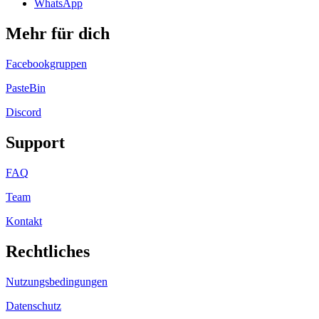
WhatsApp
Mehr für dich
Facebookgruppen
PasteBin
Discord
Support
FAQ
Team
Kontakt
Rechtliches
Nutzungsbedingungen
Datenschutz