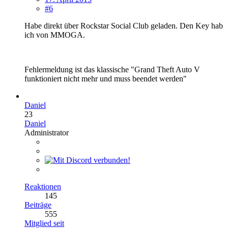
#6
Habe direkt über Rockstar Social Club geladen. Den Key hab
ich von MMOGA.
Fehlermeldung ist das klassische "Grand Theft Auto V
funktioniert nicht mehr und muss beendet werden"
Daniel
23
Daniel
Administrator
Reaktionen
145
Beiträge
555
Mitglied seit