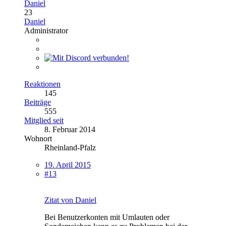
Daniel
23
Daniel
Administrator
Reaktionen
145
Beiträge
555
Mitglied seit
8. Februar 2014
Wohnort
Rheinland-Pfalz
19. April 2015
#13
Zitat von Daniel
Bei Benutzerkonten mit Umlauten oder