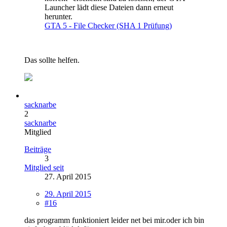
Launcher lädt diese Dateien dann erneut
herunter.
GTA 5 - File Checker (SHA 1 Prüfung)
Das sollte helfen.
sacknarbe
2
sacknarbe
Mitglied
Beiträge
3
Mitglied seit
27. April 2015
29. April 2015
#16
das programm funktioniert leider net bei mir.oder ich bin