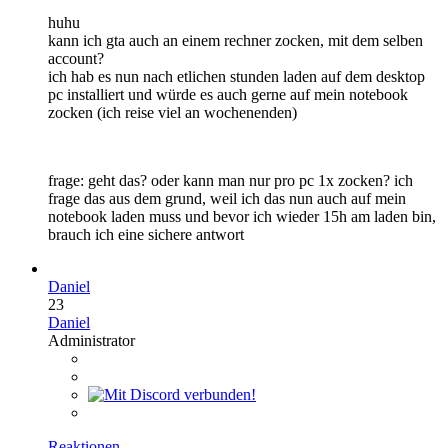
huhu
kann ich gta auch an einem rechner zocken, mit dem selben
account?
ich hab es nun nach etlichen stunden laden auf dem desktop
pc installiert und würde es auch gerne auf mein notebook
zocken (ich reise viel an wochenenden)
frage: geht das? oder kann man nur pro pc 1x zocken? ich
frage das aus dem grund, weil ich das nun auch auf mein
notebook laden muss und bevor ich wieder 15h am laden bin,
brauch ich eine sichere antwort
Daniel
23
Daniel
Administrator
Reaktionen