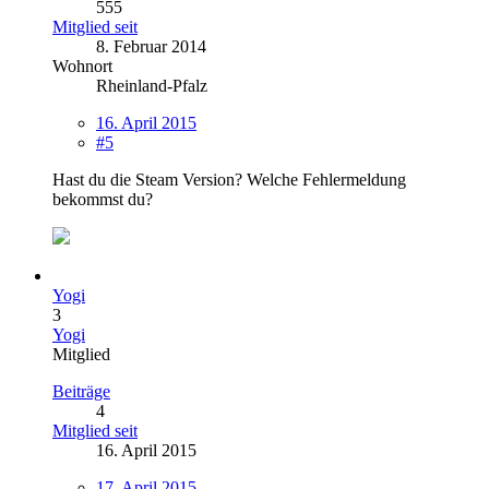
555
Mitglied seit
8. Februar 2014
Wohnort
Rheinland-Pfalz
16. April 2015
#5
Hast du die Steam Version? Welche Fehlermeldung
bekommst du?
Yogi
3
Yogi
Mitglied
Beiträge
4
Mitglied seit
16. April 2015
17. April 2015