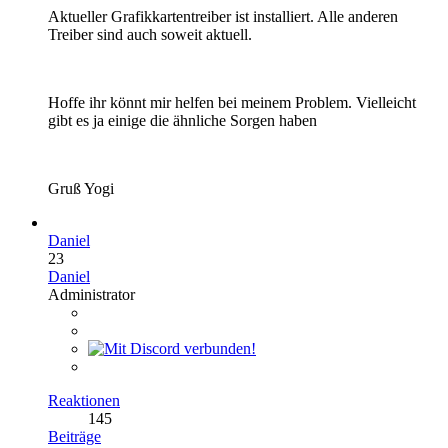
Aktueller Grafikkartentreiber ist installiert. Alle anderen
Treiber sind auch soweit aktuell.
Hoffe ihr könnt mir helfen bei meinem Problem. Vielleicht
gibt es ja einige die ähnliche Sorgen haben
Gruß Yogi
Daniel
23
Daniel
Administrator
Reaktionen
145
Beiträge