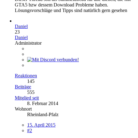
GTA5 bzw dessem Download Probleme haben.
Lösungsvorschläge und Tipps sind natürlich gern gesehen
Daniel
23
Daniel
Administrator
Reaktionen
145
Beiträge
555
Mitglied seit
8. Februar 2014
Wohnort
Rheinland-Pfalz
15. April 2015
#2