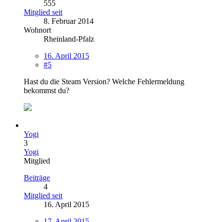
555
Mitglied seit
8. Februar 2014
Wohnort
Rheinland-Pfalz
16. April 2015
#5
Hast du die Steam Version? Welche Fehlermeldung
bekommst du?
Yogi
3
Yogi
Mitglied
Beiträge
4
Mitglied seit
16. April 2015
17. April 2015