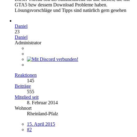
GTA5 bzw dessem Download Probleme haben.
Lösungsvorschläge und Tipps sind natürlich gern gesehen
Daniel
23
Daniel
Administrator
Reaktionen
145
Beiträge
555
Mitglied seit
8. Februar 2014
Wohnort
Rheinland-Pfalz
15. April 2015
#2