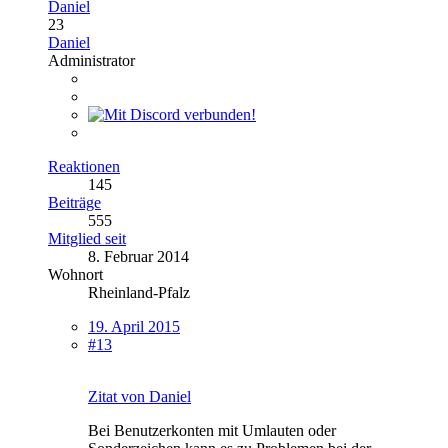
Daniel
23
Daniel
Administrator
Reaktionen
145
Beiträge
555
Mitglied seit
8. Februar 2014
Wohnort
Rheinland-Pfalz
19. April 2015
#13
Zitat von Daniel
Bei Benutzerkonten mit Umlauten oder