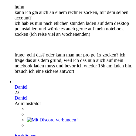
huhu
kann ich gta auch an einem rechner zocken, mit dem selben
account?
ich hab es nun nach etlichen stunden laden auf dem desktop
pc installiert und würde es auch gerne auf mein notebook
zocken (ich reise viel an wochenenden)
frage: geht das? oder kann man nur pro pc 1x zocken? ich
frage das aus dem grund, weil ich das nun auch auf mein
notebook laden muss und bevor ich wieder 15h am laden bin,
brauch ich eine sichere antwort
Daniel
23
Daniel
Administrator
Reaktionen