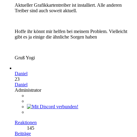
Aktueller Grafikkartentreiber ist installiert. Alle anderen
Treiber sind auch soweit aktuell.
Hoffe ihr könnt mir helfen bei meinem Problem. Vielleicht
gibt es ja einige die ähnliche Sorgen haben
Gruß Yogi
Daniel
23
Daniel
Administrator
Reaktionen
145
Beiträge