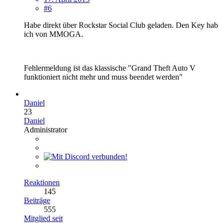
#6
Habe direkt über Rockstar Social Club geladen. Den Key hab
ich von MMOGA.
Fehlermeldung ist das klassische "Grand Theft Auto V
funktioniert nicht mehr und muss beendet werden"
Daniel
23
Daniel
Administrator
Reaktionen
145
Beiträge
555
Mitglied seit