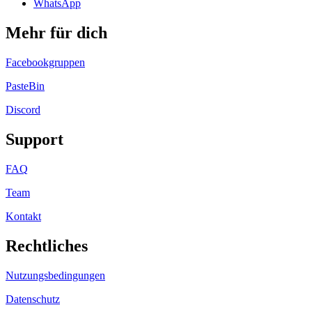
WhatsApp
Mehr für dich
Facebookgruppen
PasteBin
Discord
Support
FAQ
Team
Kontakt
Rechtliches
Nutzungsbedingungen
Datenschutz