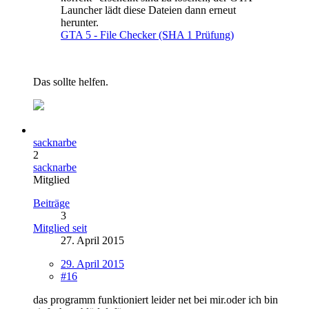
Launcher lädt diese Dateien dann erneut
herunter.
GTA 5 - File Checker (SHA 1 Prüfung)
Das sollte helfen.
sacknarbe
2
sacknarbe
Mitglied
Beiträge
3
Mitglied seit
27. April 2015
29. April 2015
#16
das programm funktioniert leider net bei mir.oder ich bin