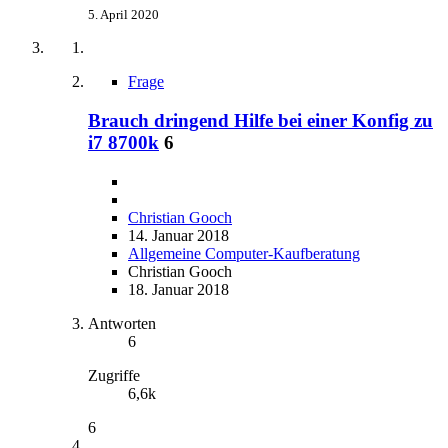
5. April 2020
Frage
Brauch dringend Hilfe bei einer Konfig zu
i7 8700k
6
Christian Gooch
14. Januar 2018
Allgemeine Computer-Kaufberatung
Christian Gooch
18. Januar 2018
Antworten
6
Zugriffe
6,6k
6