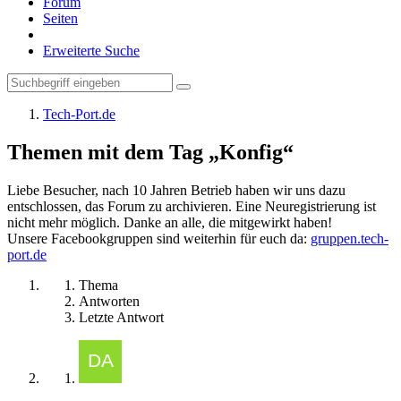
Forum
Seiten
Erweiterte Suche
Tech-Port.de
Themen mit dem Tag „Konfig“
Liebe Besucher, nach 10 Jahren Betrieb haben wir uns dazu
entschlossen, das Forum zu archivieren. Eine Neuregistrierung ist
nicht mehr möglich. Danke an alle, die mitgewirkt haben!
Unsere Facebookgruppen sind weiterhin für euch da:
gruppen.tech-
port.de
Thema
Antworten
Letzte Antwort