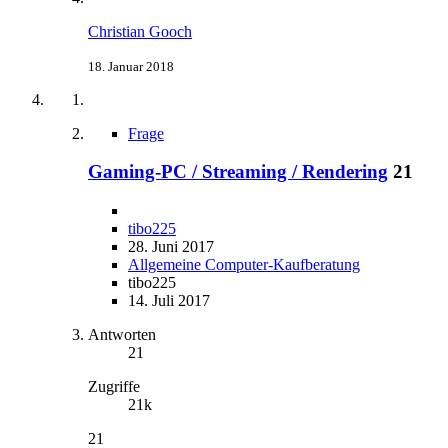
Christian Gooch
18. Januar 2018
Frage
Gaming-PC / Streaming / Rendering
21
tibo225
28. Juni 2017
Allgemeine Computer-Kaufberatung
tibo225
14. Juli 2017
Antworten
21
Zugriffe
21k
21