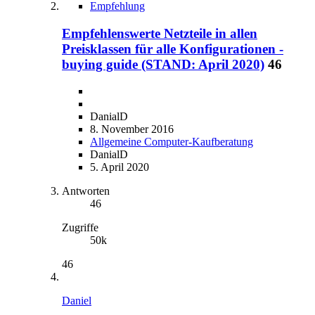
Empfehlung
Empfehlenswerte Netzteile in allen
Preisklassen für alle Konfigurationen -
buying guide (STAND: April 2020)
46
DanialD
8. November 2016
Allgemeine Computer-Kaufberatung
DanialD
5. April 2020
Antworten
46
Zugriffe
50k
46
Daniel