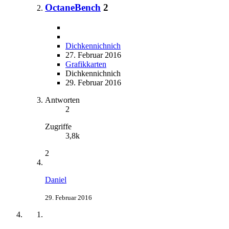
OctaneBench
2
Dichkennichnich
27. Februar 2016
Grafikkarten
Dichkennichnich
29. Februar 2016
Antworten
2
Zugriffe
3,8k
2
Daniel
29. Februar 2016