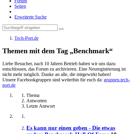
Forum
Seiten
Erweiterte Suche
Tech-Port.de
Themen mit dem Tag „Benchmark“
Liebe Besucher, nach 10 Jahren Betrieb haben wir uns dazu
entschlossen, das Forum zu archivieren. Eine Neuregistrierung ist
nicht mehr möglich. Danke an alle, die mitgewirkt haben!
Unsere Facebookgruppen sind weiterhin für euch da:
gruppen.tech-
port.de
Thema
Antworten
Letzte Antwort
Es kann nur einen geben - Die etwas