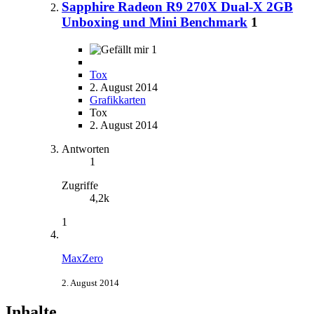
Sapphire Radeon R9 270X Dual-X 2GB
Unboxing und Mini Benchmark
1
1
Tox
2. August 2014
Grafikkarten
Tox
2. August 2014
Antworten
1
Zugriffe
4,2k
1
MaxZero
2. August 2014
Inhalte