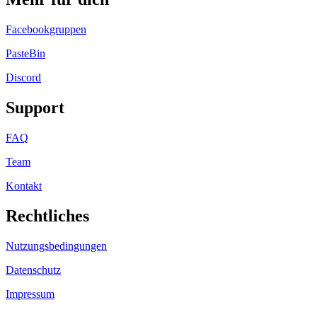
Facebookgruppen
PasteBin
Discord
Support
FAQ
Team
Kontakt
Rechtliches
Nutzungsbedingungen
Datenschutz
Impressum