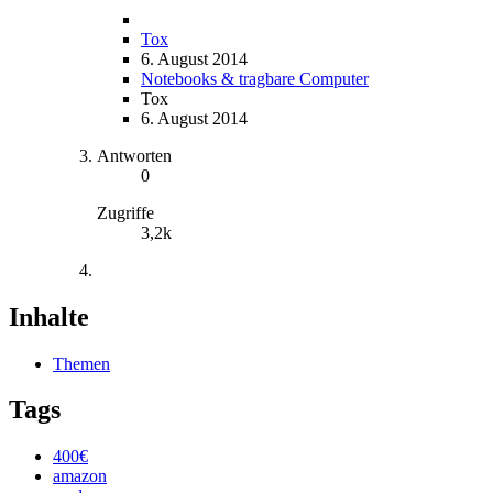
Tox
6. August 2014
Notebooks & tragbare Computer
Tox
6. August 2014
Antworten
0
Zugriffe
3,2k
Inhalte
Themen
Tags
400€
amazon