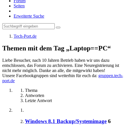
Forum
Seiten
Erweiterte Suche
Tech-Port.de
Themen mit dem Tag „Laptop==PC“
Liebe Besucher, nach 10 Jahren Betrieb haben wir uns dazu
entschlossen, das Forum zu archivieren. Eine Neuregistrierung ist
nicht mehr möglich. Danke an alle, die mitgewirkt haben!
Unsere Facebookgruppen sind weiterhin für euch da:
gruppen.tech-
port.de
Thema
Antworten
Letzte Antwort
Windows 8.1 Backup/Systemimage
6