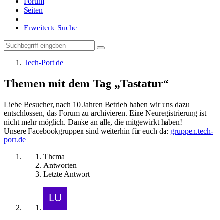
Forum
Seiten
Erweiterte Suche
Tech-Port.de
Themen mit dem Tag „Tastatur“
Liebe Besucher, nach 10 Jahren Betrieb haben wir uns dazu
entschlossen, das Forum zu archivieren. Eine Neuregistrierung ist
nicht mehr möglich. Danke an alle, die mitgewirkt haben!
Unsere Facebookgruppen sind weiterhin für euch da:
gruppen.tech-
port.de
Thema
Antworten
Letzte Antwort