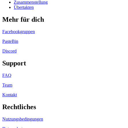
Zusammenstellung
Übertakten
Mehr für dich
Facebookgruppen
PasteBin
Discord
Support
FAQ
Team
Kontakt
Rechtliches
Nutzungsbedingungen