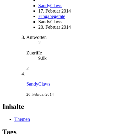
SandyClaws
17. Februar 2014
Eingabegeräte
SandyClaws
20. Februar 2014
Antworten
2
Zugriffe
9,8k
2
SandyClaws
20. Februar 2014
Inhalte
Themen
Tags