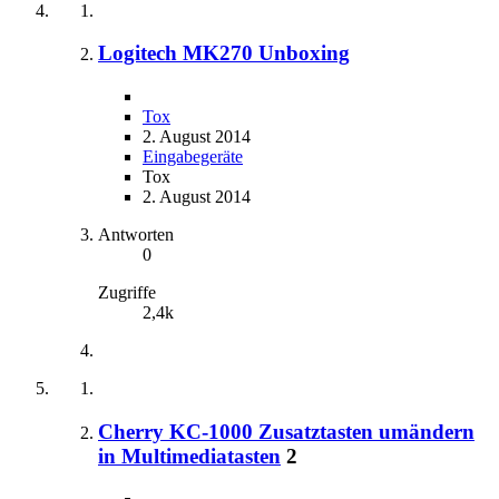
Logitech MK270 Unboxing
Tox
2. August 2014
Eingabegeräte
Tox
2. August 2014
Antworten
0
Zugriffe
2,4k
Cherry KC-1000 Zusatztasten umändern
in Multimediatasten
2