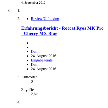
4. September 2016
Review/Unboxing
Erfahrungsbericht - Roccat Ryos MK Pro
- Cherry MX Blue
Dunn
24. August 2016
Eingabegeräte
Dunn
24. August 2016
Antworten
0
Zugriffe
2,6k