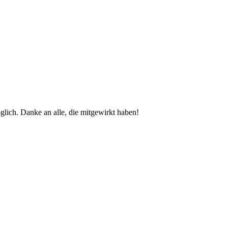
glich. Danke an alle, die mitgewirkt haben!