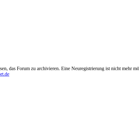
en, das Forum zu archivieren. Eine Neuregistrierung ist nicht mehr mö
rt.de