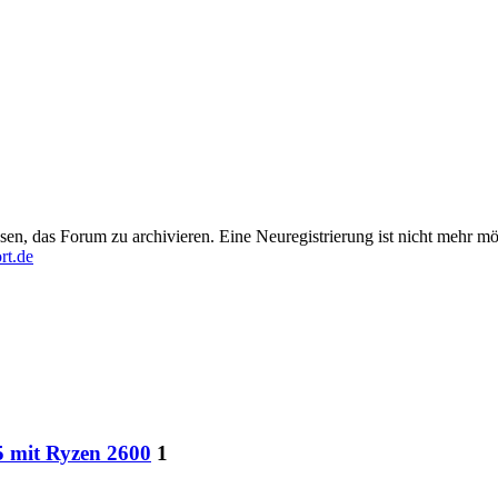
en, das Forum zu archivieren. Eine Neuregistrierung ist nicht mehr mö
rt.de
 mit Ryzen 2600
1