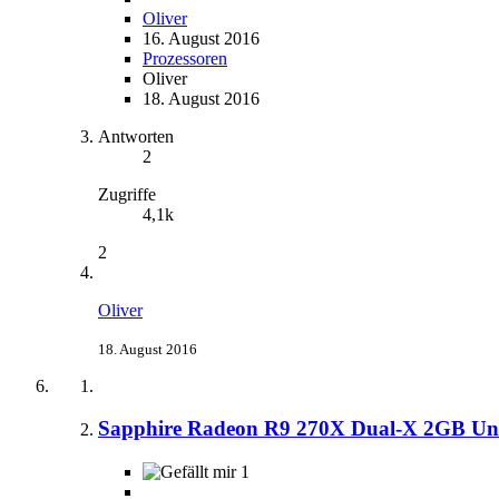
Oliver
16. August 2016
Prozessoren
Oliver
18. August 2016
Antworten
2
Zugriffe
4,1k
2
Oliver
18. August 2016
Sapphire Radeon R9 270X Dual-X 2GB Un
1