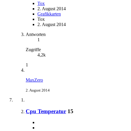
Tox
2. August 2014
Grafikkarten
Tox
2. August 2014
Antworten
1
Zugriffe
4,2k
1
MaxZero
2. August 2014
Cpu Temperatur
15