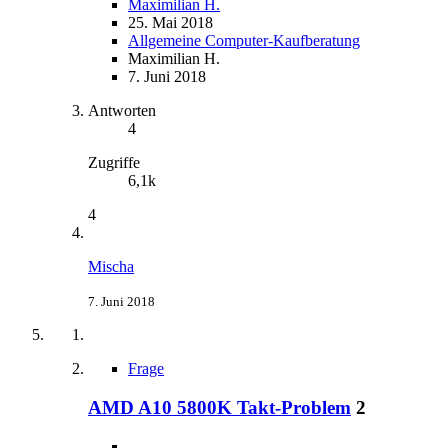
Maximilian H.
25. Mai 2018
Allgemeine Computer-Kaufberatung
Maximilian H.
7. Juni 2018
Antworten
4
Zugriffe
6,1k
4
Mischa
7. Juni 2018
Frage
AMD A10 5800K Takt-Problem
2