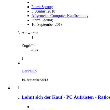
Pierre Sprung
3. August 2018
Allgemeine Computer-Kaufberatung
Pierre Sprung
10. September 2018
Antworten
1
Zugriffe
4,2k
1
DerPhilip
10. September 2018
Lohnt sich der Kauf - PC Aufrüsten - Ratlos