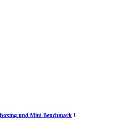
boxing und Mini Benchmark
1