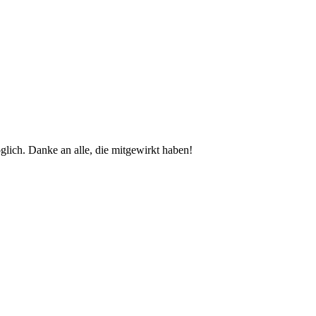
glich. Danke an alle, die mitgewirkt haben!