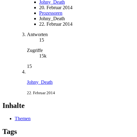
Johny_Death
20. Februar 2014
Prozessoren
Johny_Death
22. Februar 2014
Antworten
15
Zugriffe
15k
15
Johny_Death
22. Februar 2014
Inhalte
Themen
Tags