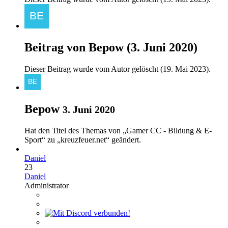
Beitrag von
Bepow
(
3. Juni 2020
)
Dieser Beitrag wurde vom Autor gelöscht (
19. Mai 2023
).
Bepow
3. Juni 2020
Hat den Titel des Themas von „Gamer CC - Bildung & E-
Sport“ zu „kreuzfeuer.net“ geändert.
Daniel
23
Daniel
Administrator