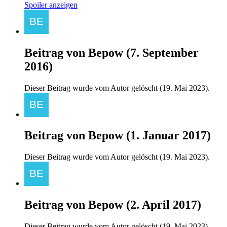
Spoiler anzeigen
Beitrag von
Bepow
(
7. September
2016
)
Dieser Beitrag wurde vom Autor gelöscht (
19. Mai 2023
).
Beitrag von
Bepow
(
1. Januar 2017
)
Dieser Beitrag wurde vom Autor gelöscht (
19. Mai 2023
).
Beitrag von
Bepow
(
2. April 2017
)
Dieser Beitrag wurde vom Autor gelöscht (
19. Mai 2023
).