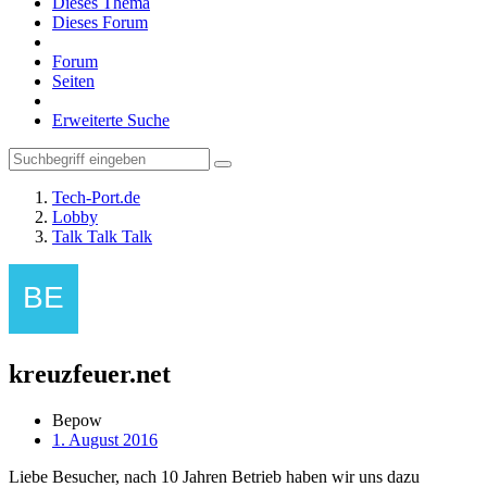
Dieses Thema
Dieses Forum
Forum
Seiten
Erweiterte Suche
Tech-Port.de
Lobby
Talk Talk Talk
kreuzfeuer.net
Bepow
1. August 2016
Liebe Besucher, nach 10 Jahren Betrieb haben wir uns dazu