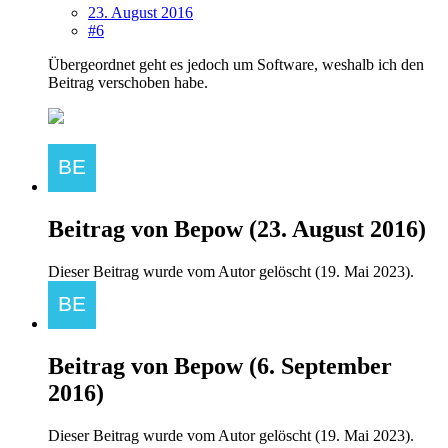
23. August 2016
#6
Übergeordnet geht es jedoch um Software, weshalb ich den
Beitrag verschoben habe.
Beitrag von
Bepow
(
23. August 2016
)
Dieser Beitrag wurde vom Autor gelöscht (
19. Mai 2023
).
Beitrag von
Bepow
(
6. September
2016
)
Dieser Beitrag wurde vom Autor gelöscht (
19. Mai 2023
).