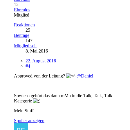
12
Ehrenlos
Mitglied
Reaktionen
25
Beiträge
147
Mitglied seit
8. Mai 2016
22. August 2016
#4
Approved von der Leitung?
@Daniel
Sowieso gehört das dann mMn in die Talk, Talk, Talk
Kategorie
Mein Stuff
Spoiler anzeigen