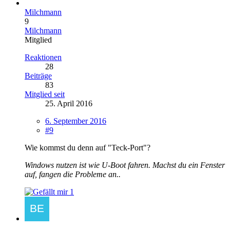
Milchmann
9
Milchmann
Mitglied
Reaktionen
28
Beiträge
83
Mitglied seit
25. April 2016
6. September 2016
#9
Wie kommst du denn auf "Teck-Port"?
Windows nutzen ist wie U-Boot fahren. Machst du ein Fenster
auf, fangen die Probleme an..
1