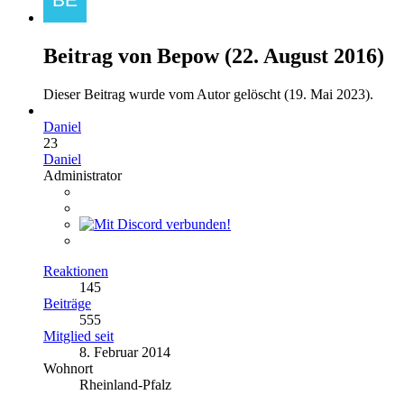
Beitrag von
Bepow
(
22. August 2016
)
Dieser Beitrag wurde vom Autor gelöscht (
19. Mai 2023
).
Daniel
23
Daniel
Administrator
Reaktionen
145
Beiträge
555
Mitglied seit
8. Februar 2014
Wohnort
Rheinland-Pfalz