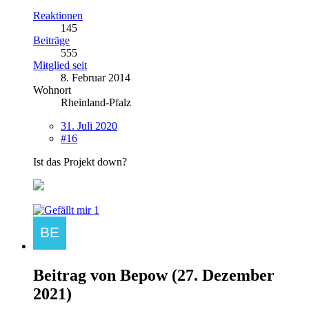
Reaktionen
145
Beiträge
555
Mitglied seit
8. Februar 2014
Wohnort
Rheinland-Pfalz
31. Juli 2020
#16
Ist das Projekt down?
1
Beitrag von
Bepow
(
27. Dezember
2021
)