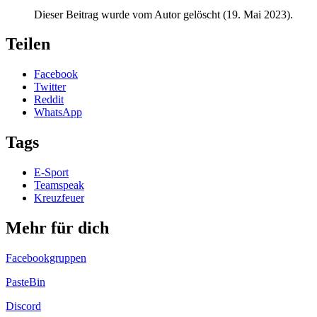
Dieser Beitrag wurde vom Autor gelöscht (
19. Mai 2023
).
Teilen
Facebook
Twitter
Reddit
WhatsApp
Tags
E-Sport
Teamspeak
Kreuzfeuer
Mehr für dich
Facebookgruppen
PasteBin
Discord