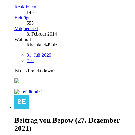
Reaktionen
145
Beiträge
555
Mitglied seit
8. Februar 2014
Wohnort
Rheinland-Pfalz
31. Juli 2020
#16
Ist das Projekt down?
1
Beitrag von
Bepow
(
27. Dezember
2021
)