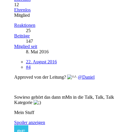
12
Ehrenlos
Mitglied
Reaktionen
25
Beiträge
147
Mitglied seit
8. Mai 2016
22. August 2016
#4
Approved von der Leitung?
@Daniel
Sowieso gehört das dann mMn in die Talk, Talk, Talk
Kategorie
Mein Stuff
Spoiler anzeigen