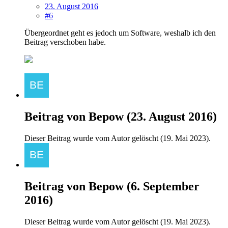
23. August 2016
#6
Übergeordnet geht es jedoch um Software, weshalb ich den
Beitrag verschoben habe.
Beitrag von
Bepow
(
23. August 2016
)
Dieser Beitrag wurde vom Autor gelöscht (
19. Mai 2023
).
Beitrag von
Bepow
(
6. September
2016
)
Dieser Beitrag wurde vom Autor gelöscht (
19. Mai 2023
).