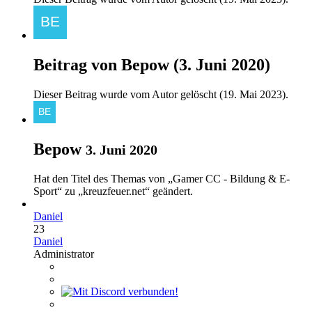
Beitrag von
Bepow
(
3. Juni 2020
)
Dieser Beitrag wurde vom Autor gelöscht (
19. Mai 2023
).
Bepow
3. Juni 2020
Hat den Titel des Themas von „Gamer CC - Bildung & E-
Sport“ zu „kreuzfeuer.net“ geändert.
Daniel
23
Daniel
Administrator