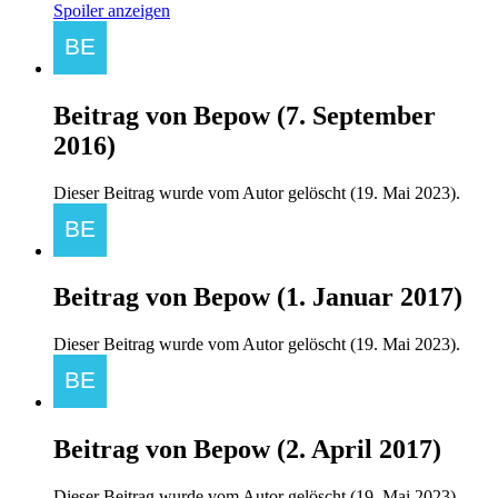
Spoiler anzeigen
Beitrag von
Bepow
(
7. September
2016
)
Dieser Beitrag wurde vom Autor gelöscht (
19. Mai 2023
).
Beitrag von
Bepow
(
1. Januar 2017
)
Dieser Beitrag wurde vom Autor gelöscht (
19. Mai 2023
).
Beitrag von
Bepow
(
2. April 2017
)
Dieser Beitrag wurde vom Autor gelöscht (
19. Mai 2023
).