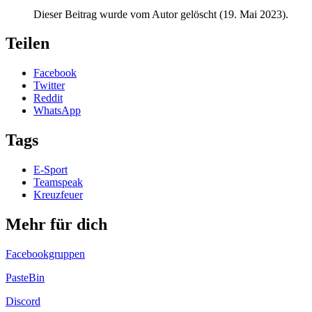
Dieser Beitrag wurde vom Autor gelöscht (
19. Mai 2023
).
Teilen
Facebook
Twitter
Reddit
WhatsApp
Tags
E-Sport
Teamspeak
Kreuzfeuer
Mehr für dich
Facebookgruppen
PasteBin
Discord