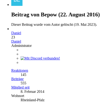
Beitrag von
Bepow
(
22. August 2016
)
Dieser Beitrag wurde vom Autor gelöscht (
19. Mai 2023
).
Daniel
23
Daniel
Administrator
Reaktionen
145
Beiträge
555
Mitglied seit
8. Februar 2014
Wohnort
Rheinland-Pfalz