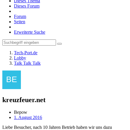
Dieses Thema
Dieses Forum
Forum
Seiten
Erweiterte Suche
Tech-Port.de
Lobby
Talk Talk Talk
kreuzfeuer.net
Bepow
1. August 2016
Liebe Besucher, nach 10 Jahren Betrieb haben wir uns dazu