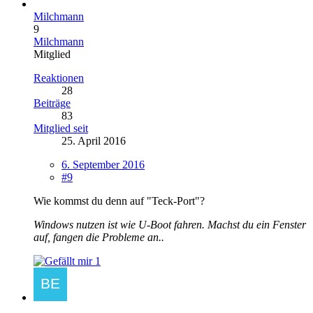
Milchmann
9
Milchmann
Mitglied
Reaktionen
28
Beiträge
83
Mitglied seit
25. April 2016
6. September 2016
#9
Wie kommst du denn auf "Teck-Port"?
Windows nutzen ist wie U-Boot fahren. Machst du ein Fenster
auf, fangen die Probleme an..
1