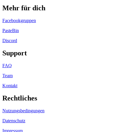
Mehr für dich
Facebookgruppen
PasteBin
Discord
Support
FAQ
Team
Kontakt
Rechtliches
Nutzungsbedingungen
Datenschutz
Impressum