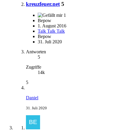
kreuzfeuer.net
5
1
Bepow
1. August 2016
Talk Talk Talk
Bepow
31. Juli 2020
Antworten
5
Zugriffe
14k
5
Daniel
31. Juli 2020