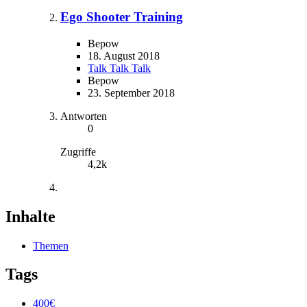
Ego Shooter Training
Bepow
18. August 2018
Talk Talk Talk
Bepow
23. September 2018
Antworten
0
Zugriffe
4,2k
Inhalte
Themen
Tags
400€