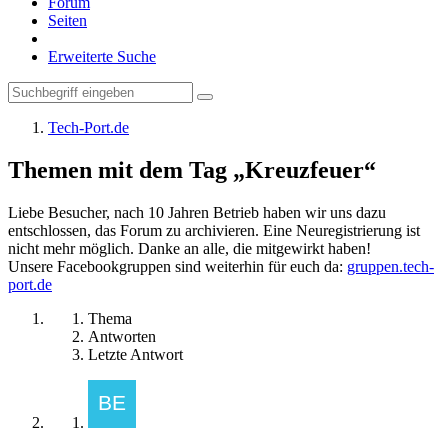
Forum
Seiten
Erweiterte Suche
Tech-Port.de
Themen mit dem Tag „Kreuzfeuer“
Liebe Besucher, nach 10 Jahren Betrieb haben wir uns dazu
entschlossen, das Forum zu archivieren. Eine Neuregistrierung ist
nicht mehr möglich. Danke an alle, die mitgewirkt haben!
Unsere Facebookgruppen sind weiterhin für euch da:
gruppen.tech-
port.de
Thema
Antworten
Letzte Antwort