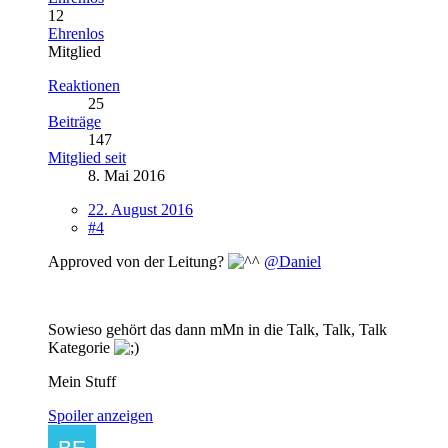
12
Ehrenlos
Mitglied
Reaktionen
25
Beiträge
147
Mitglied seit
8. Mai 2016
22. August 2016
#4
Approved von der Leitung?
@Daniel
Sowieso gehört das dann mMn in die Talk, Talk, Talk
Kategorie
Mein Stuff
Spoiler anzeigen