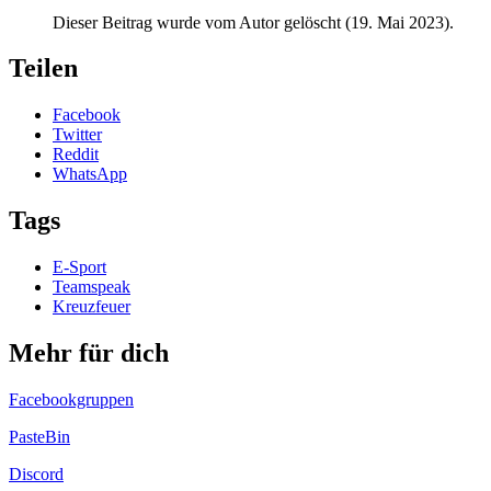
Dieser Beitrag wurde vom Autor gelöscht (
19. Mai 2023
).
Teilen
Facebook
Twitter
Reddit
WhatsApp
Tags
E-Sport
Teamspeak
Kreuzfeuer
Mehr für dich
Facebookgruppen
PasteBin
Discord