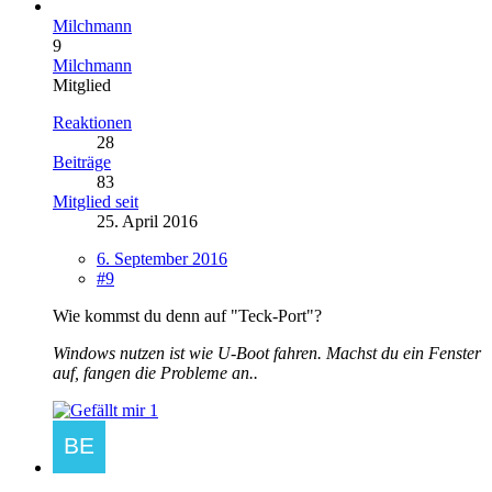
Milchmann
9
Milchmann
Mitglied
Reaktionen
28
Beiträge
83
Mitglied seit
25. April 2016
6. September 2016
#9
Wie kommst du denn auf "Teck-Port"?
Windows nutzen ist wie U-Boot fahren. Machst du ein Fenster
auf, fangen die Probleme an..
1