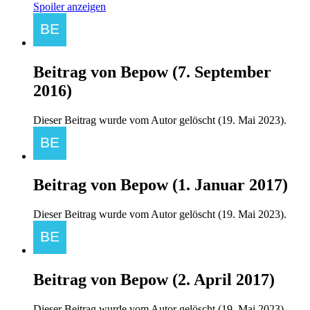
Spoiler anzeigen
Beitrag von
Bepow
(
7. September
2016
)
Dieser Beitrag wurde vom Autor gelöscht (
19. Mai 2023
).
Beitrag von
Bepow
(
1. Januar 2017
)
Dieser Beitrag wurde vom Autor gelöscht (
19. Mai 2023
).
Beitrag von
Bepow
(
2. April 2017
)
Dieser Beitrag wurde vom Autor gelöscht (
19. Mai 2023
).