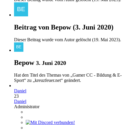
Beitrag von
Bepow
(
3. Juni 2020
)
Dieser Beitrag wurde vom Autor gelöscht (
19. Mai 2023
).
Bepow
3. Juni 2020
Hat den Titel des Themas von „Gamer CC - Bildung & E-
Sport“ zu „kreuzfeuer.net“ geändert.
Daniel
23
Daniel
Administrator