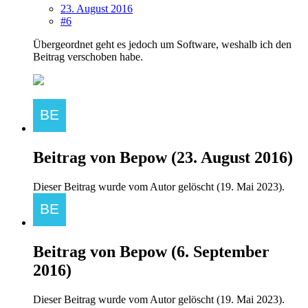
23. August 2016
#6
Übergeordnet geht es jedoch um Software, weshalb ich den
Beitrag verschoben habe.
Beitrag von
Bepow
(
23. August 2016
)
Dieser Beitrag wurde vom Autor gelöscht (
19. Mai 2023
).
Beitrag von
Bepow
(
6. September
2016
)
Dieser Beitrag wurde vom Autor gelöscht (
19. Mai 2023
).