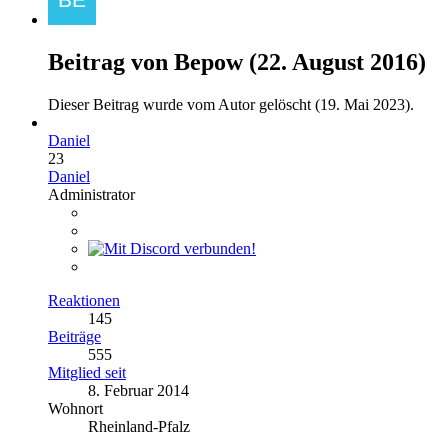
Beitrag von
Bepow
(
22. August 2016
)
Dieser Beitrag wurde vom Autor gelöscht (
19. Mai 2023
).
Daniel
23
Daniel
Administrator
Reaktionen
145
Beiträge
555
Mitglied seit
8. Februar 2014
Wohnort
Rheinland-Pfalz