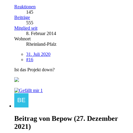
Reaktionen
145
Beiträge
555
Mitglied seit
8. Februar 2014
Wohnort
Rheinland-Pfalz
31. Juli 2020
#16
Ist das Projekt down?
1
Beitrag von
Bepow
(
27. Dezember
2021
)