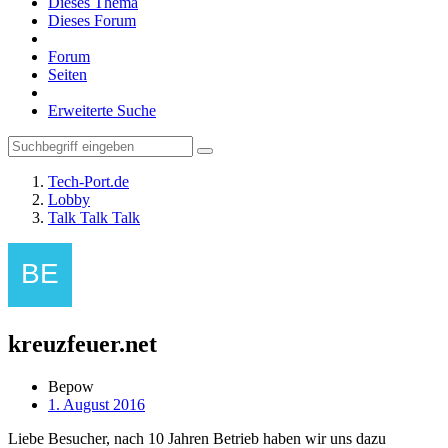
Dieses Thema
Dieses Forum
Forum
Seiten
Erweiterte Suche
Tech-Port.de
Lobby
Talk Talk Talk
kreuzfeuer.net
Bepow
1. August 2016
Liebe Besucher, nach 10 Jahren Betrieb haben wir uns dazu