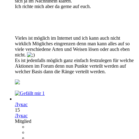
sich ja im Nachhinein klären.
Ich richte mich aber da gerne auf euch.
Vieles ist möglich im Internet und ich kann auch nicht
wirklich Mögliches eingrenzen denn man kann alles auf so
viele verschiedene Arten und Weisen lösen oder auch eben
nicht.
Es ist jedenfalls möglich ganz einfach festzulegen für welche
Aktionen im Forum denn nun Punkte verteilt werden auf
welcher Basis dann die Ränge verteilt werden.
1
Лукас
15
Лукас
Mitglied