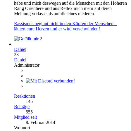
habe und mich deswegen auf die Menschen mit den Höheren
Rang Orientiere und aus Reflex mich mehr auf deren
Meinung verlasse als auf die eines niederen.
Rassismus beginnt nicht in den Köpfen der Menschen –
läutert eure Herzen und er wird verschwinden!
2
Daniel
23
Daniel
Administrator
Reaktionen
145
Beiträge
555
Mitglied seit
8. Februar 2014
Wohnort