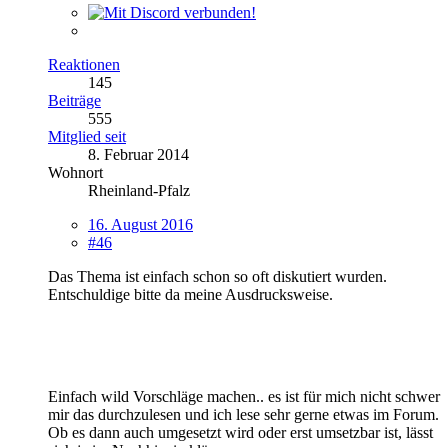
Reaktionen
145
Beiträge
555
Mitglied seit
8. Februar 2014
Wohnort
Rheinland-Pfalz
16. August 2016
#46
Das Thema ist einfach schon so oft diskutiert wurden.
Entschuldige bitte da meine Ausdrucksweise.
Einfach wild Vorschläge machen.. es ist für mich nicht schwer
mir das durchzulesen und ich lese sehr gerne etwas im Forum.
Ob es dann auch umgesetzt wird oder erst umsetzbar ist, lässt