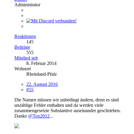
Administrator
Reaktionen
145
Beiträge
555
Mitglied seit
8. Februar 2014
Wohnort
Rheinland-Pfalz
22. August 2016
#55
Die Namen müssen wir unbedingt ändern, denn es sind
unzählige Fehler enthalten und da werden viele
zusammengesetzte Substantive auseinander geschrieben.
Danke
@Tox2012
...