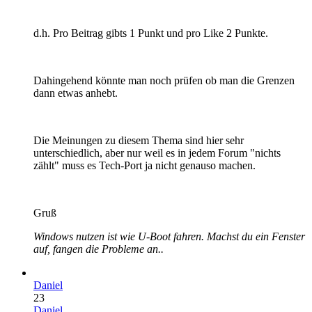
d.h. Pro Beitrag gibts 1 Punkt und pro Like 2 Punkte.
Dahingehend könnte man noch prüfen ob man die Grenzen
dann etwas anhebt.
Die Meinungen zu diesem Thema sind hier sehr
unterschiedlich, aber nur weil es in jedem Forum "nichts
zählt" muss es Tech-Port ja nicht genauso machen.
Gruß
Windows nutzen ist wie U-Boot fahren. Machst du ein Fenster
auf, fangen die Probleme an..
Daniel
23
Daniel