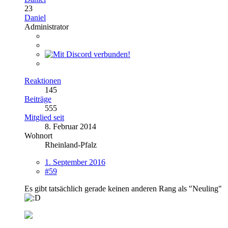
23
Daniel
Administrator
Reaktionen
145
Beiträge
555
Mitglied seit
8. Februar 2014
Wohnort
Rheinland-Pfalz
1. September 2016
#59
Es gibt tatsächlich gerade keinen anderen Rang als "Neuling"