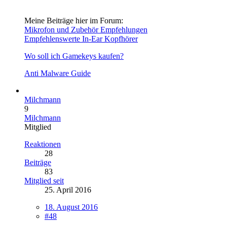
Meine Beiträge hier im Forum:
Mikrofon und Zubehör Empfehlungen
Empfehlenswerte In-Ear Kopfhörer
Wo soll ich Gamekeys kaufen?
Anti Malware Guide
Milchmann
9
Milchmann
Mitglied
Reaktionen
28
Beiträge
83
Mitglied seit
25. April 2016
18. August 2016
#48