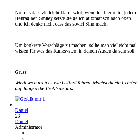
Nur das dass vielleicht klarer wird, wenn ich hier unter jedem
Beitrag nen Smiley setzte steige ich automatisch nach oben
und ich denke nicht dass das soviel Sinn macht.
Um konkrete Vorschläge zu machen, sollte man vielleicht mal
wissen für was das Rangsystem in deinen Augen da sein soll.
Gruss
Windows nutzen ist wie U-Boot fahren. Machst du ein Fenster
auf, fangen die Probleme an..
1
Daniel
23
Daniel
Administrator