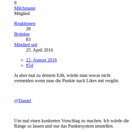
9
Milchmann
Mitglied
Reaktionen
28
Beiträge
83
Mitglied seit
25. April 2016
22. August 2016
#54
Ja aber mal zu deinem Edit, würde man sowas nicht
vermeiden wenn man die Punkte nach Likes mit vergibt.
@Daniel
Um mal einen konkreten Vorschlag zu machen. Ich würde die
Ränge so lassen und nur das Punktesystem umstellen.