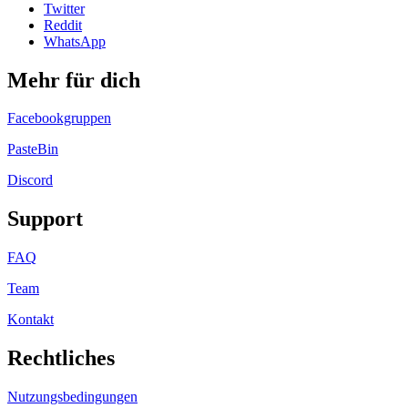
Twitter
Reddit
WhatsApp
Mehr für dich
Facebookgruppen
PasteBin
Discord
Support
FAQ
Team
Kontakt
Rechtliches
Nutzungsbedingungen