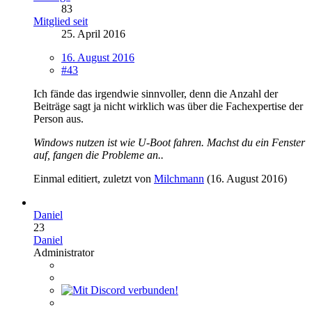
83
Mitglied seit
25. April 2016
16. August 2016
#43
Ich fände das irgendwie sinnvoller, denn die Anzahl der
Beiträge sagt ja nicht wirklich was über die Fachexpertise der
Person aus.
Windows nutzen ist wie U-Boot fahren. Machst du ein Fenster
auf, fangen die Probleme an..
Einmal editiert, zuletzt von
Milchmann
(
16. August 2016
)
Daniel
23
Daniel
Administrator