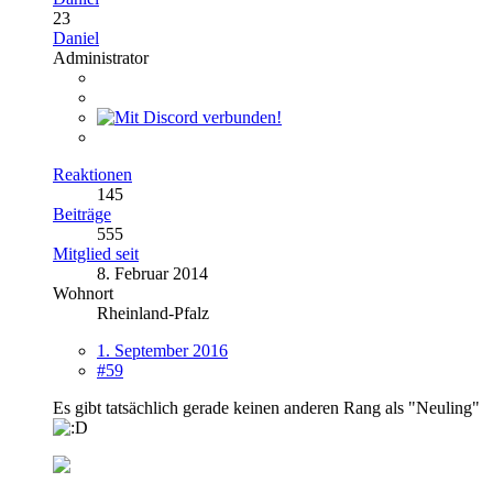
23
Daniel
Administrator
Reaktionen
145
Beiträge
555
Mitglied seit
8. Februar 2014
Wohnort
Rheinland-Pfalz
1. September 2016
#59
Es gibt tatsächlich gerade keinen anderen Rang als "Neuling"