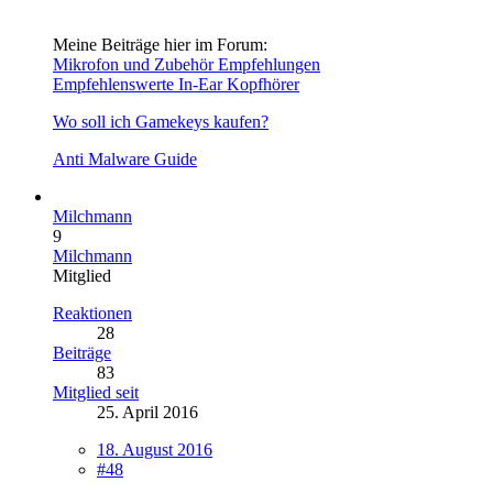
Meine Beiträge hier im Forum:
Mikrofon und Zubehör Empfehlungen
Empfehlenswerte In-Ear Kopfhörer
Wo soll ich Gamekeys kaufen?
Anti Malware Guide
Milchmann
9
Milchmann
Mitglied
Reaktionen
28
Beiträge
83
Mitglied seit
25. April 2016
18. August 2016
#48