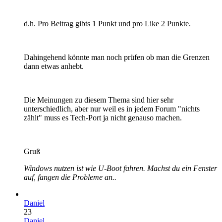
d.h. Pro Beitrag gibts 1 Punkt und pro Like 2 Punkte.
Dahingehend könnte man noch prüfen ob man die Grenzen
dann etwas anhebt.
Die Meinungen zu diesem Thema sind hier sehr
unterschiedlich, aber nur weil es in jedem Forum "nichts
zählt" muss es Tech-Port ja nicht genauso machen.
Gruß
Windows nutzen ist wie U-Boot fahren. Machst du ein Fenster
auf, fangen die Probleme an..
Daniel
23
Daniel