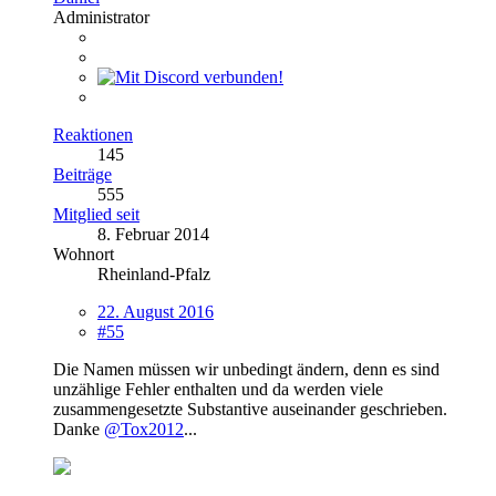
Administrator
Reaktionen
145
Beiträge
555
Mitglied seit
8. Februar 2014
Wohnort
Rheinland-Pfalz
22. August 2016
#55
Die Namen müssen wir unbedingt ändern, denn es sind
unzählige Fehler enthalten und da werden viele
zusammengesetzte Substantive auseinander geschrieben.
Danke
@Tox2012
...