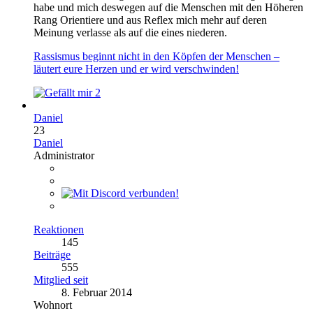
habe und mich deswegen auf die Menschen mit den Höheren
Rang Orientiere und aus Reflex mich mehr auf deren
Meinung verlasse als auf die eines niederen.
Rassismus beginnt nicht in den Köpfen der Menschen –
läutert eure Herzen und er wird verschwinden!
2
Daniel
23
Daniel
Administrator
Reaktionen
145
Beiträge
555
Mitglied seit
8. Februar 2014
Wohnort