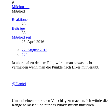
9
Milchmann
Mitglied
Reaktionen
28
Beiträge
83
Mitglied seit
25. April 2016
22. August 2016
#54
Ja aber mal zu deinem Edit, würde man sowas nicht
vermeiden wenn man die Punkte nach Likes mit vergibt.
@Daniel
Um mal einen konkreten Vorschlag zu machen. Ich würde die
Ränge so lassen und nur das Punktesystem umstellen.