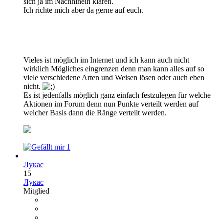
sich ja im Nachhinein klären.
Ich richte mich aber da gerne auf euch.
Vieles ist möglich im Internet und ich kann auch nicht
wirklich Mögliches eingrenzen denn man kann alles auf so
viele verschiedene Arten und Weisen lösen oder auch eben
nicht.
Es ist jedenfalls möglich ganz einfach festzulegen für welche
Aktionen im Forum denn nun Punkte verteilt werden auf
welcher Basis dann die Ränge verteilt werden.
1
Лукас
15
Лукас
Mitglied