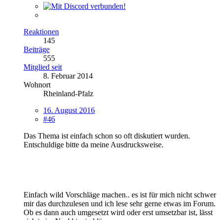
Reaktionen
145
Beiträge
555
Mitglied seit
8. Februar 2014
Wohnort
Rheinland-Pfalz
16. August 2016
#46
Das Thema ist einfach schon so oft diskutiert wurden.
Entschuldige bitte da meine Ausdrucksweise.
Einfach wild Vorschläge machen.. es ist für mich nicht schwer
mir das durchzulesen und ich lese sehr gerne etwas im Forum.
Ob es dann auch umgesetzt wird oder erst umsetzbar ist, lässt