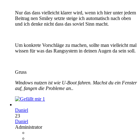
Nur das dass vielleicht klarer wird, wenn ich hier unter jedem
Beitrag nen Smiley setzte steige ich automatisch nach oben
und ich denke nicht dass das soviel Sinn macht.
Um konkrete Vorschläge zu machen, sollte man vielleicht mal
wissen für was das Rangsystem in deinen Augen da sein soll.
Gruss
Windows nutzen ist wie U-Boot fahren. Machst du ein Fenster
auf, fangen die Probleme an..
1
Daniel
23
Daniel
Administrator