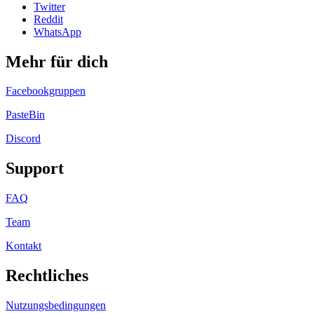
Twitter
Reddit
WhatsApp
Mehr für dich
Facebookgruppen
PasteBin
Discord
Support
FAQ
Team
Kontakt
Rechtliches
Nutzungsbedingungen