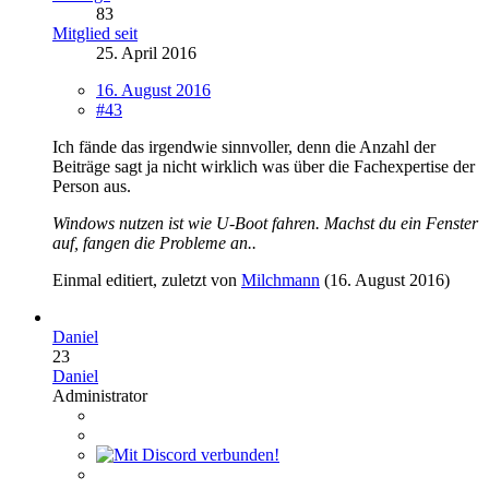
83
Mitglied seit
25. April 2016
16. August 2016
#43
Ich fände das irgendwie sinnvoller, denn die Anzahl der
Beiträge sagt ja nicht wirklich was über die Fachexpertise der
Person aus.
Windows nutzen ist wie U-Boot fahren. Machst du ein Fenster
auf, fangen die Probleme an..
Einmal editiert, zuletzt von
Milchmann
(
16. August 2016
)
Daniel
23
Daniel
Administrator