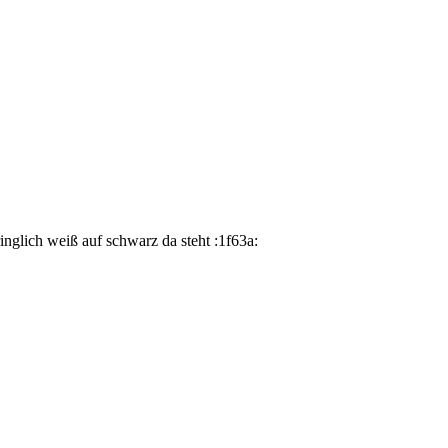
inglich weiß auf schwarz da steht :1f63a: