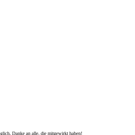
glich. Danke an alle, die mitgewirkt haben!