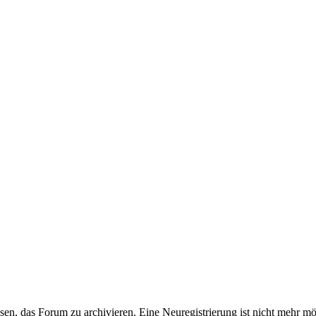
en, das Forum zu archivieren. Eine Neuregistrierung ist nicht mehr mö