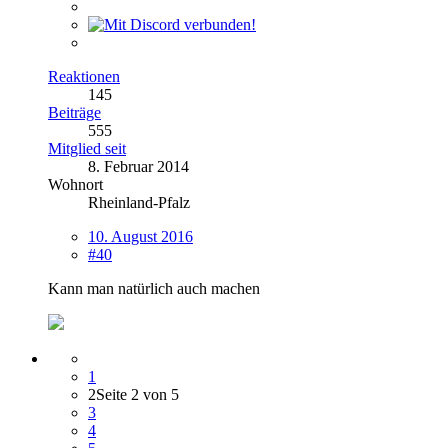
Reaktionen
145
Beiträge
555
Mitglied seit
8. Februar 2014
Wohnort
Rheinland-Pfalz
10. August 2016
#40
Kann man natürlich auch machen
1
2
Seite 2 von 5
3
4