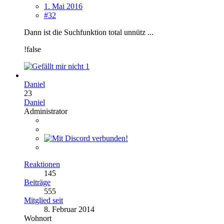
1. Mai 2016
#32
Dann ist die Suchfunktion total unnütz ...
!false
1
Daniel
23
Daniel
Administrator
Reaktionen
145
Beiträge
555
Mitglied seit
8. Februar 2014
Wohnort