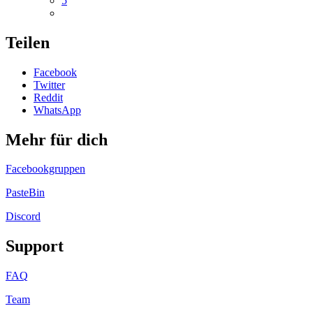
5
Teilen
Facebook
Twitter
Reddit
WhatsApp
Mehr für dich
Facebookgruppen
PasteBin
Discord
Support
FAQ
Team