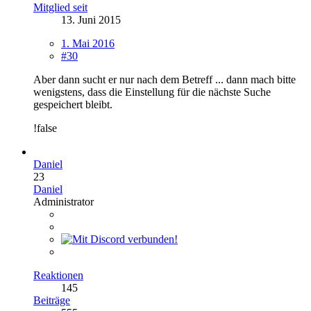
Mitglied seit
13. Juni 2015
1. Mai 2016
#30
Aber dann sucht er nur nach dem Betreff ... dann mach bitte
wenigstens, dass die Einstellung für die nächste Suche
gespeichert bleibt.
!false
Daniel
23
Daniel
Administrator
Reaktionen
145
Beiträge