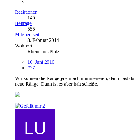
Reaktionen
145
Beiträge
555
Mitglied seit
8. Februar 2014
Wohnort
Rheinland-Pfalz
16. Juni 2016
#37
Wir können die Ränge ja einfach nummerieren, dann hast du
neue Ränge. Dann ist es aber halt scheiße.
2