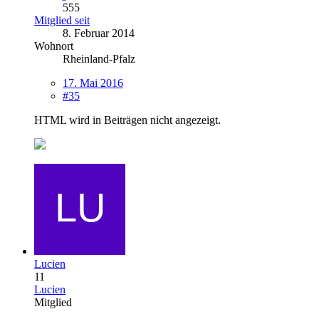
555
Mitglied seit
8. Februar 2014
Wohnort
Rheinland-Pfalz
17. Mai 2016
#35
HTML wird in Beiträgen nicht angezeigt.
Lucien
11
Lucien
Mitglied