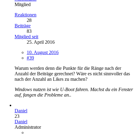
Mitglied
Reaktionen
28
Beiträge
83
Mitglied seit
25. April 2016
10. August 2016
#39
Warum werden denn die Punkte für die Ränge nach der
Anzahl der Beiträge gerechnet? Wäre es nicht sinnvoller das
nach der Anzahl an Likes zu machen?
Windows nutzen ist wie U-Boot fahren. Machst du ein Fenster
auf, fangen die Probleme an..
Daniel
23
Daniel
Administrator