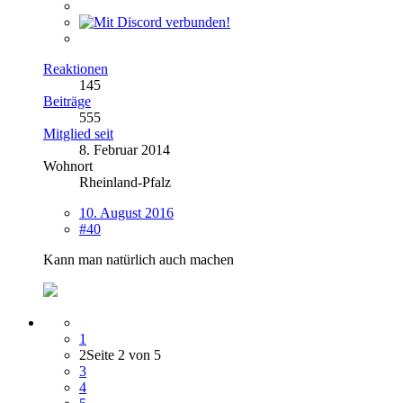
Reaktionen
145
Beiträge
555
Mitglied seit
8. Februar 2014
Wohnort
Rheinland-Pfalz
10. August 2016
#40
Kann man natürlich auch machen
1
2
Seite 2 von 5
3
4