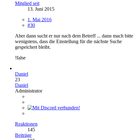
Mitglied seit
13. Juni 2015
1. Mai 2016
#30
Aber dann sucht er nur nach dem Betreff ... dann mach bitte
wenigstens, dass die Einstellung für die nächste Suche
gespeichert bleibt.
!false
Daniel
23
Daniel
Administrator
Reaktionen
145
Beiträge