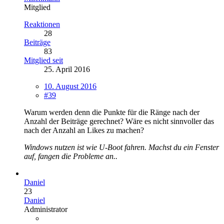
Mitglied
Reaktionen
28
Beiträge
83
Mitglied seit
25. April 2016
10. August 2016
#39
Warum werden denn die Punkte für die Ränge nach der
Anzahl der Beiträge gerechnet? Wäre es nicht sinnvoller das
nach der Anzahl an Likes zu machen?
Windows nutzen ist wie U-Boot fahren. Machst du ein Fenster
auf, fangen die Probleme an..
Daniel
23
Daniel
Administrator