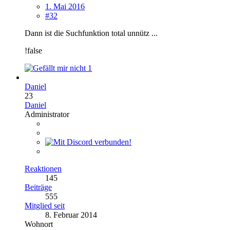
1. Mai 2016
#32
Dann ist die Suchfunktion total unnütz ...
!false
1
Daniel
23
Daniel
Administrator
Reaktionen
145
Beiträge
555
Mitglied seit
8. Februar 2014
Wohnort