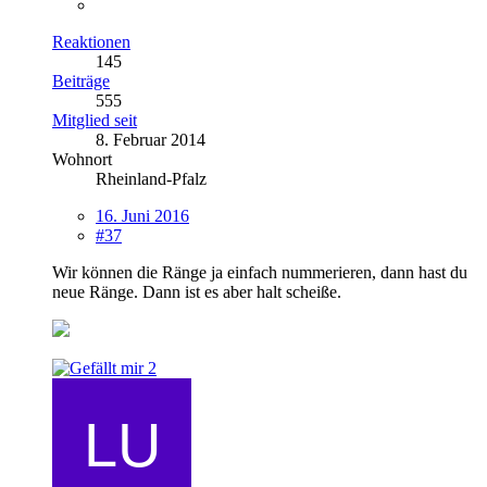
Reaktionen
145
Beiträge
555
Mitglied seit
8. Februar 2014
Wohnort
Rheinland-Pfalz
16. Juni 2016
#37
Wir können die Ränge ja einfach nummerieren, dann hast du
neue Ränge. Dann ist es aber halt scheiße.
2