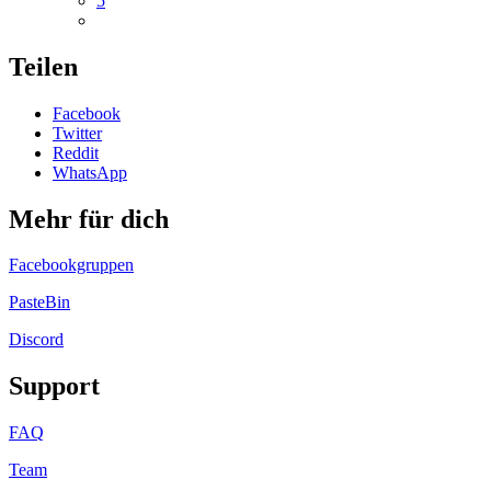
5
Teilen
Facebook
Twitter
Reddit
WhatsApp
Mehr für dich
Facebookgruppen
PasteBin
Discord
Support
FAQ
Team