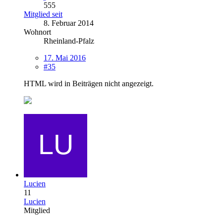
555
Mitglied seit
8. Februar 2014
Wohnort
Rheinland-Pfalz
17. Mai 2016
#35
HTML wird in Beiträgen nicht angezeigt.
Lucien
11
Lucien
Mitglied