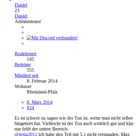
Daniel
23
Daniel
Administrator
Reaktionen
145
Beiträge
555
Mitglied seit
8. Februar 2014
Wohnort
Rheinland-Pfalz
8. März 2014
#24
Es ist schwer zu sagen wie der Ton ist, wenn man nicht selber
hingehört hat. Vielleicht ist der Ton auch wirklich gut und klar
nur fehlt der untere Bereich.
@tesla2012
ich habe den Teil mit 5.1 nicht verstanden. Max