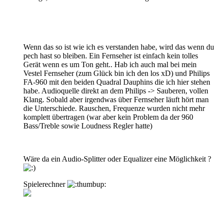
Wenn das so ist wie ich es verstanden habe, wird das wenn du
pech hast so bleiben. Ein Fernseher ist einfach kein tolles
Gerät wenn es um Ton geht.. Hab ich auch mal bei mein
Vestel Fernseher (zum Glück bin ich den los xD) und Philips
FA-960 mit den beiden Quadral Dauphins die ich hier stehen
habe. Audioquelle direkt an dem Philips -> Sauberen, vollen
Klang. Sobald aber irgendwas über Fernseher läuft hört man
die Unterschiede. Rauschen, Frequenze wurden nicht mehr
komplett übertragen (war aber kein Problem da der 960
Bass/Treble sowie Loudness Regler hatte)
Wäre da ein Audio-Splitter oder Equalizer eine Möglichkeit ?
Spielerechner