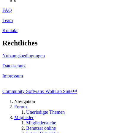
FAQ
Team
Kontakt
Rechtliches
Nutzungsbedingungen
Datenschutz
Impressum
Community-Software: WoltLab Suite™
Navigation
Forum
Unerledigte Themen
Mitglieder
Mitgliedersuche
Benutzer online