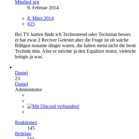
Mitglied seit
9. Februar 2014
8. März 2014
#25
Bei TV karten finde ich Technotrend oder Technisat besser.
er hat zwar 2 Reciver Getestet aber die Frage ist ob solche
Billigen noname dinger waren, die haben meist nicht die beste
Technik drin. Aber er möchte ja den Equilizer testen, vieleicht
bringts ja was.
Daniel
23
Daniel
Administrator
Reaktionen
145
Beiträge