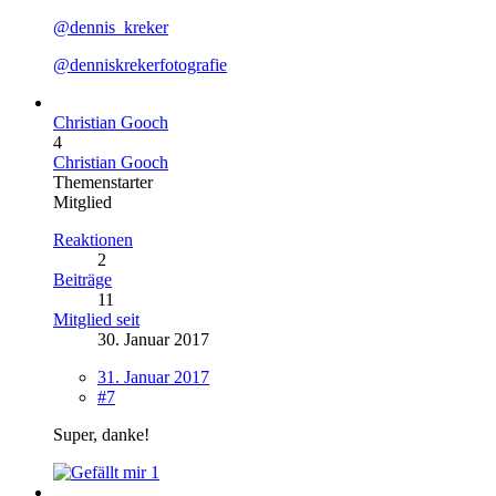
@dennis_kreker
@denniskrekerfotografie
Christian Gooch
4
Christian Gooch
Themenstarter
Mitglied
Reaktionen
2
Beiträge
11
Mitglied seit
30. Januar 2017
31. Januar 2017
#7
Super, danke!
1