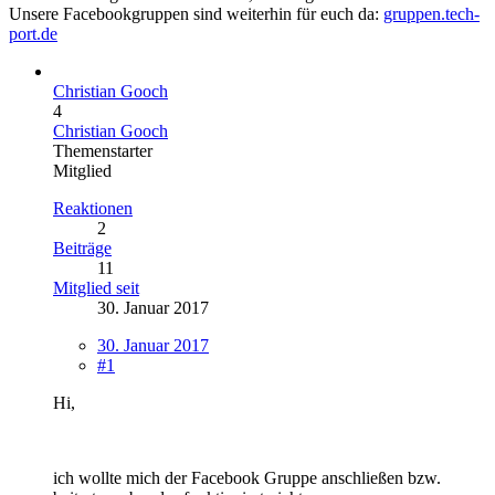
Unsere Facebookgruppen sind weiterhin für euch da:
gruppen.tech-
port.de
Christian Gooch
4
Christian Gooch
Themenstarter
Mitglied
Reaktionen
2
Beiträge
11
Mitglied seit
30. Januar 2017
30. Januar 2017
#1
Hi,
ich wollte mich der Facebook Gruppe anschließen bzw.