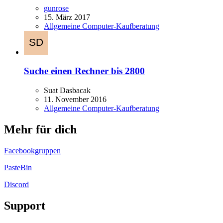
gunrose
15. März 2017
Allgemeine Computer-Kaufberatung
Suche einen Rechner bis 2800
Suat Dasbacak
11. November 2016
Allgemeine Computer-Kaufberatung
Mehr für dich
Facebookgruppen
PasteBin
Discord
Support