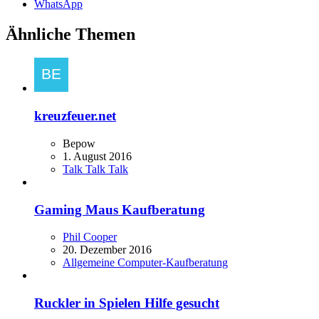
WhatsApp
Ähnliche Themen
kreuzfeuer.net
Bepow
1. August 2016
Talk Talk Talk
Gaming Maus Kaufberatung
Phil Cooper
20. Dezember 2016
Allgemeine Computer-Kaufberatung
Ruckler in Spielen Hilfe gesucht