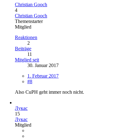
Christian Gooch
4
Christian Gooch
Themenstarter
Mitglied
Reaktionen
2
Beiträge
11
Mitglied seit
30. Januar 2017
1. Februar 2017
#8
Also CuPH geht immer noch nicht.
Лукас
15
Лукас
Mitglied