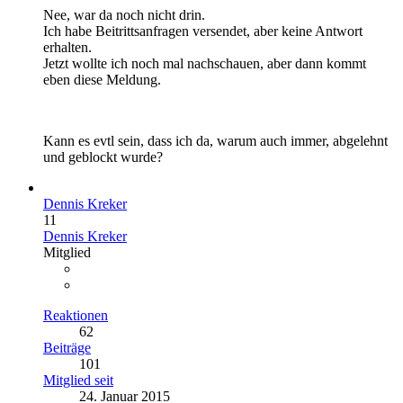
Nee, war da noch nicht drin.
Ich habe Beitrittsanfragen versendet, aber keine Antwort
erhalten.
Jetzt wollte ich noch mal nachschauen, aber dann kommt
eben diese Meldung.
Kann es evtl sein, dass ich da, warum auch immer, abgelehnt
und geblockt wurde?
Dennis Kreker
11
Dennis Kreker
Mitglied
Reaktionen
62
Beiträge
101
Mitglied seit
24. Januar 2015