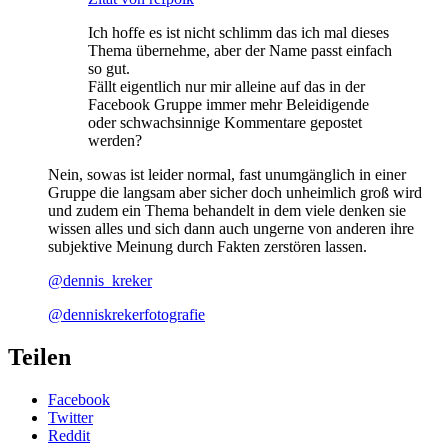
Ich hoffe es ist nicht schlimm das ich mal dieses
Thema übernehme, aber der Name passt einfach
so gut.
Fällt eigentlich nur mir alleine auf das in der
Facebook Gruppe immer mehr Beleidigende
oder schwachsinnige Kommentare gepostet
werden?
Nein, sowas ist leider normal, fast unumgänglich in einer
Gruppe die langsam aber sicher doch unheimlich groß wird
und zudem ein Thema behandelt in dem viele denken sie
wissen alles und sich dann auch ungerne von anderen ihre
subjektive Meinung durch Fakten zerstören lassen.
@dennis_kreker
@denniskrekerfotografie
Teilen
Facebook
Twitter
Reddit