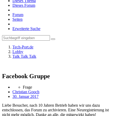
Dieses Thema
Dieses Forum
Forum
Seiten
Erweiterte Suche
Tech-Port.de
Lobby
Talk Talk Talk
Facebook Gruppe
Frage
Christian Gooch
30. Januar 2017
Liebe Besucher, nach 10 Jahren Betrieb haben wir uns dazu
entschlossen, das Forum zu archivieren. Eine Neuregistrierung ist
nicht mehr möglich. Danke an alle, die mitgewirkt haben!