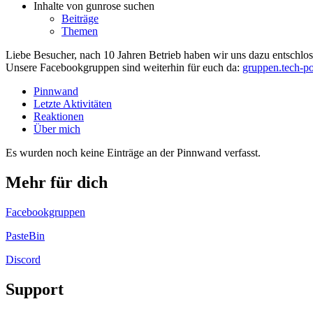
Inhalte von gunrose suchen
Beiträge
Themen
Liebe Besucher, nach 10 Jahren Betrieb haben wir uns dazu entschloss
Unsere Facebookgruppen sind weiterhin für euch da:
gruppen.tech-po
Pinnwand
Letzte Aktivitäten
Reaktionen
Über mich
Es wurden noch keine Einträge an der Pinnwand verfasst.
Mehr für dich
Facebookgruppen
PasteBin
Discord
Support