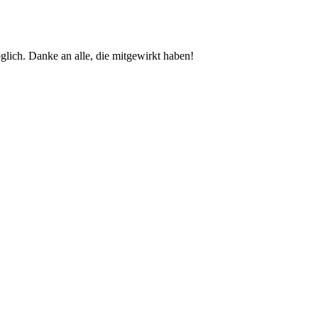
glich. Danke an alle, die mitgewirkt haben!