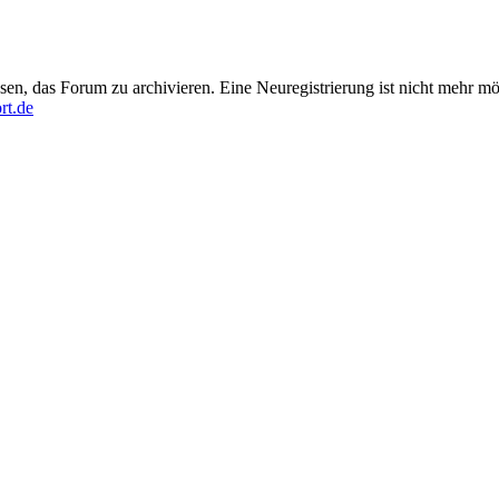
en, das Forum zu archivieren. Eine Neuregistrierung ist nicht mehr mö
rt.de