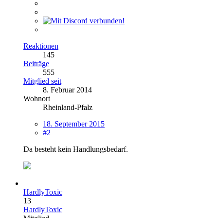
Reaktionen
145
Beiträge
555
Mitglied seit
8. Februar 2014
Wohnort
Rheinland-Pfalz
18. September 2015
#2
Da besteht kein Handlungsbedarf.
HardlyToxic
13
HardlyToxic