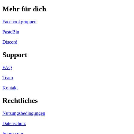
Mehr für dich
Facebookgruppen
PasteBin
Discord
Support
FAQ
Team
Kontakt
Rechtliches
Nutzungsbedingungen
Datenschutz
Impressum