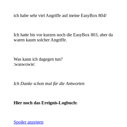
ich habe sehr viel Angriffe auf meine EasyBox 804!
Ich hatte bis vor kurzen noch die EasyBox 803, aber da
waren kaum solcher Angriffe.
Was kann ich dagegen tun?
:waswowie:
Ich Danke schon mal für die Antworten
Hier noch das Ereignis-Logbuch:
Spoiler anzeigen