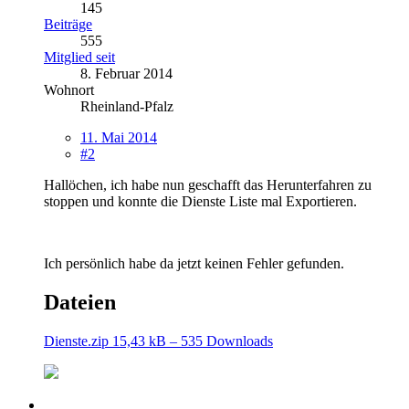
145
Beiträge
555
Mitglied seit
8. Februar 2014
Wohnort
Rheinland-Pfalz
11. Mai 2014
#2
Hallöchen, ich habe nun geschafft das Herunterfahren zu
stoppen und konnte die Dienste Liste mal Exportieren.
Ich persönlich habe da jetzt keinen Fehler gefunden.
Dateien
Dienste.zip
15,43 kB – 535 Downloads