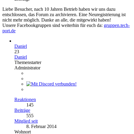
Liebe Besucher, nach 10 Jahren Betrieb haben wir uns dazu
entschlossen, das Forum zu archivieren. Eine Neuregistrierung ist
nicht mehr möglich. Danke an alle, die mitgewirkt haben!
Unsere Facebookgruppen sind weiterhin für euch da:
gruppen.tech-
port.de
Daniel
23
Daniel
Themenstarter
Administrator
Reaktionen
145
Beiträge
555
Mitglied seit
8. Februar 2014
Wohnort