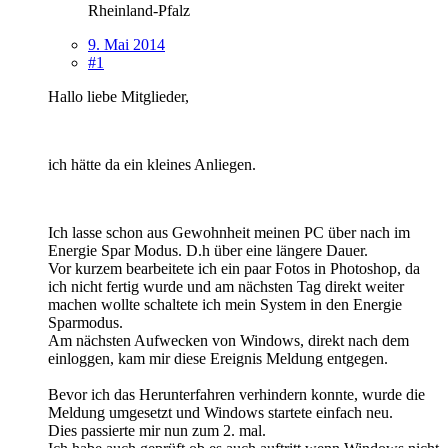
Rheinland-Pfalz
9. Mai 2014
#1
Hallo liebe Mitglieder,
ich hätte da ein kleines Anliegen.
Ich lasse schon aus Gewohnheit meinen PC über nach im
Energie Spar Modus. D.h über eine längere Dauer.
Vor kurzem bearbeitete ich ein paar Fotos in Photoshop, da
ich nicht fertig wurde und am nächsten Tag direkt weiter
machen wollte schaltete ich mein System in den Energie
Sparmodus.
Am nächsten Aufwecken von Windows, direkt nach dem
einloggen, kam mir diese Ereignis Meldung entgegen.
Bevor ich das Herunterfahren verhindern konnte, wurde die
Meldung umgesetzt und Windows startete einfach neu.
Dies passierte mir nun zum 2. mal.