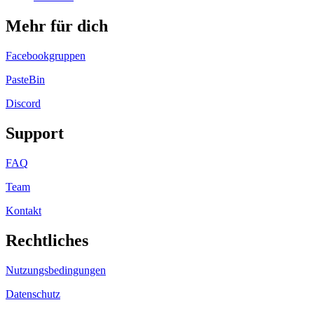
Mehr für dich
Facebookgruppen
PasteBin
Discord
Support
FAQ
Team
Kontakt
Rechtliches
Nutzungsbedingungen
Datenschutz