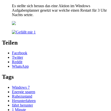
Es stellte sich heraus das eine Aktion im Windows
Aufgabenplanner gesetzt war welche einen Restart für 3 Uhr
Nachts setzte.
1
Teilen
Facebook
Twitter
Reddit
WhatsApp
Tags
Windows 7
Energie sparen
Ruhezustand
Herunterfahren
fährt herunter
1 Minute