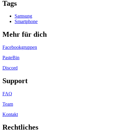
Tags
Samsung
Smartphone
Mehr für dich
Facebookgruppen
PasteBin
Discord
Support
FAQ
Team
Kontakt
Rechtliches