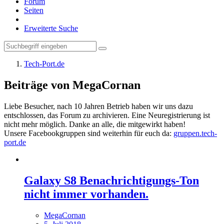
Forum
Seiten
Erweiterte Suche
Tech-Port.de
Beiträge von MegaCornan
Liebe Besucher, nach 10 Jahren Betrieb haben wir uns dazu
entschlossen, das Forum zu archivieren. Eine Neuregistrierung ist
nicht mehr möglich. Danke an alle, die mitgewirkt haben!
Unsere Facebookgruppen sind weiterhin für euch da:
gruppen.tech-
port.de
Galaxy S8 Benachrichtigungs-Ton
nicht immer vorhanden.
MegaCornan