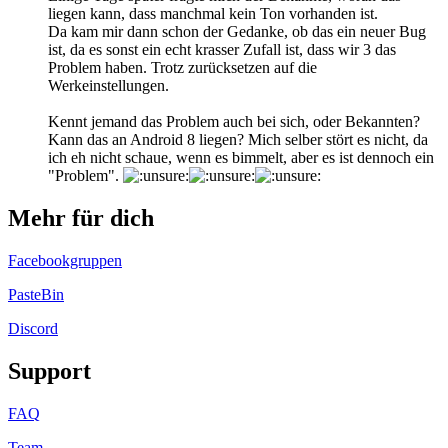
liegen kann, dass manchmal kein Ton vorhanden ist.
Da kam mir dann schon der Gedanke, ob das ein neuer Bug
ist, da es sonst ein echt krasser Zufall ist, dass wir 3 das
Problem haben. Trotz zurücksetzen auf die
Werkeinstellungen.
Kennt jemand das Problem auch bei sich, oder Bekannten?
Kann das an Android 8 liegen? Mich selber stört es nicht, da
ich eh nicht schaue, wenn es bimmelt, aber es ist dennoch ein
"Problem".
Mehr für dich
Facebookgruppen
PasteBin
Discord
Support
FAQ
Team