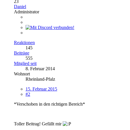
23
Daniel
Administrator
Reaktionen
145
Beiträge
555
Mitglied seit
8. Februar 2014
Wohnort
Rheinland-Pfalz
15. Februar 2015
#2
*Verschoben in den richtigen Bereich*
Toller Beitrag! Gefällt mir