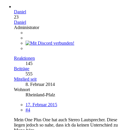
Daniel
23
Daniel
Administrator
Reaktionen
145
Beiträge
555
Mitglied seit
8. Februar 2014
Wohnort
Rheinland-Pfalz
17. Februar 2015
#4
Mein One Plus One hat auch Stereo Lautsprecher. Diese
liegen jedoch so nahe, dass ich da keinen Unterschied zu