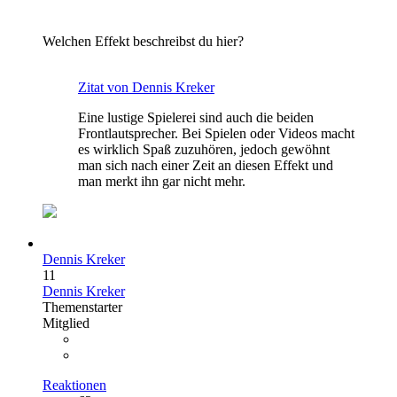
Welchen Effekt beschreibst du hier?
Zitat von Dennis Kreker
Eine lustige Spielerei sind auch die beiden
Frontlautsprecher. Bei Spielen oder Videos macht
es wirklich Spaß zuzuhören, jedoch gewöhnt
man sich nach einer Zeit an diesen Effekt und
man merkt ihn gar nicht mehr.
Dennis Kreker
11
Dennis Kreker
Themenstarter
Mitglied
Reaktionen