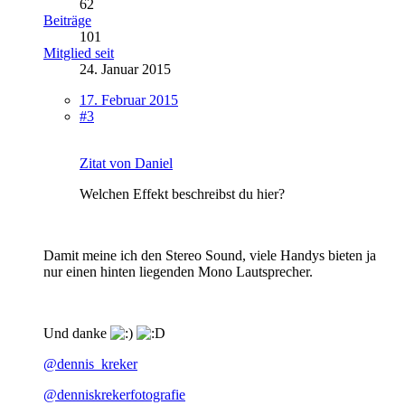
62
Beiträge
101
Mitglied seit
24. Januar 2015
17. Februar 2015
#3
Zitat von Daniel
Welchen Effekt beschreibst du hier?
Damit meine ich den Stereo Sound, viele Handys bieten ja
nur einen hinten liegenden Mono Lautsprecher.
Und danke
@dennis_kreker
@denniskrekerfotografie