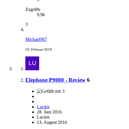
Zugriffe
9,9k
3
Michael987
10. Februar 2018
Elephone P9000 - Review
6
3
Lucien
28. Juni 2016
Lucien
13. August 2016