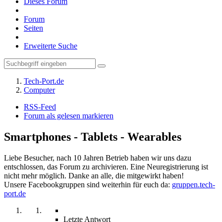
Dieses Forum
Forum
Seiten
Erweiterte Suche
Tech-Port.de
Computer
RSS-Feed
Forum als gelesen markieren
Smartphones - Tablets - Wearables
Liebe Besucher, nach 10 Jahren Betrieb haben wir uns dazu
entschlossen, das Forum zu archivieren. Eine Neuregistrierung ist
nicht mehr möglich. Danke an alle, die mitgewirkt haben!
Unsere Facebookgruppen sind weiterhin für euch da:
gruppen.tech-
port.de
Letzte Antwort