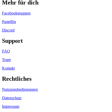
Mehr für dich
Facebookgruppen
PasteBin
Discord
Support
FAQ
Team
Kontakt
Rechtliches
Nutzungsbedingungen
Datenschutz
Impressum