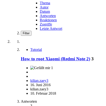
Thema
Autor
Datum
Antworten
Reaktionen
Zugriffe
Letzte Antwort
Filter
Tutorial
How to root Xiaomi (Redmi Note 2)
3
1
kilian.zaey3
16. Juni 2016
kilian.zaey3
10. Februar 2018
Antworten
3