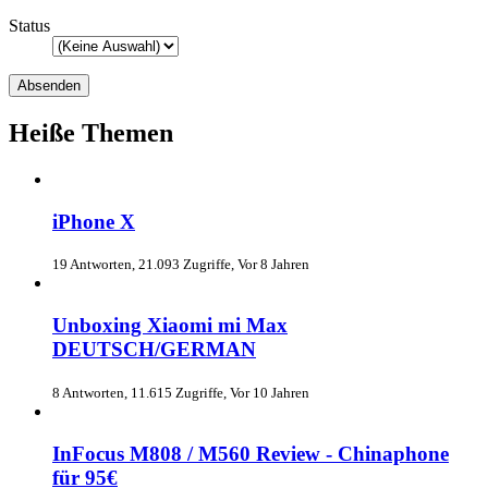
Status
Heiße Themen
iPhone X
19 Antworten, 21.093 Zugriffe, Vor 8 Jahren
Unboxing Xiaomi mi Max
DEUTSCH/GERMAN
8 Antworten, 11.615 Zugriffe, Vor 10 Jahren
InFocus M808 / M560 Review - Chinaphone
für 95€