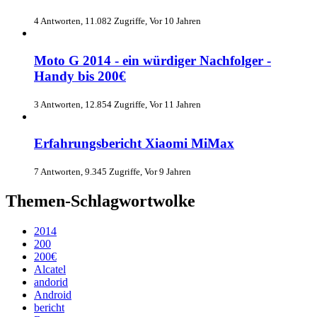
4 Antworten, 11.082 Zugriffe, Vor 10 Jahren
Moto G 2014 - ein würdiger Nachfolger -
Handy bis 200€
3 Antworten, 12.854 Zugriffe, Vor 11 Jahren
Erfahrungsbericht Xiaomi MiMax
7 Antworten, 9.345 Zugriffe, Vor 9 Jahren
Themen-Schlagwortwolke
2014
200
200€
Alcatel
andorid
Android
bericht