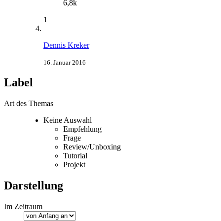
6,8k
1
Dennis Kreker
16. Januar 2016
Label
Art des Themas
Keine Auswahl
Empfehlung
Frage
Review/Unboxing
Tutorial
Projekt
Darstellung
Im Zeitraum