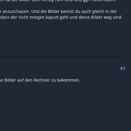
er anzuschauen. Und die Bilder kannst du auch gleich in der
 dass der nicht morgen kaputt geht und deine Bilder weg sind.
#3
eine Bilder auf den Rechner zu bekommen.