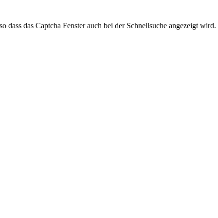
dass das Captcha Fenster auch bei der Schnellsuche angezeigt wird.