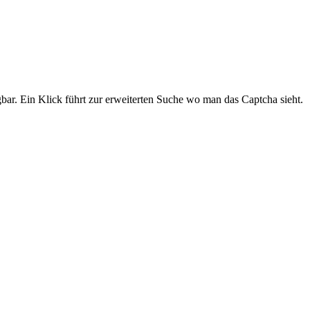
gbar. Ein Klick führt zur erweiterten Suche wo man das Captcha sieht.