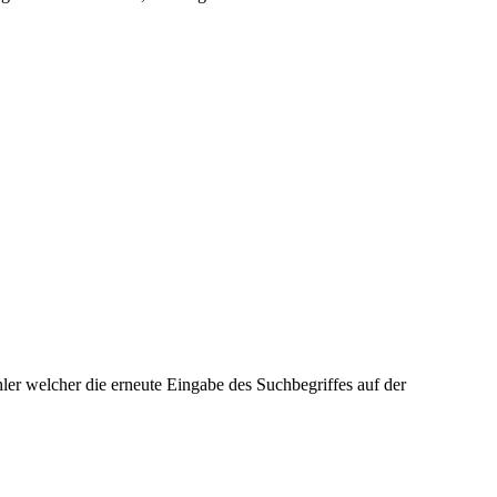
ler welcher die erneute Eingabe des Suchbegriffes auf der