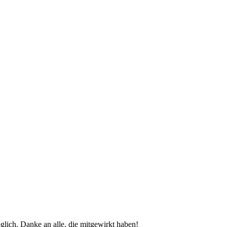
glich. Danke an alle, die mitgewirkt haben!