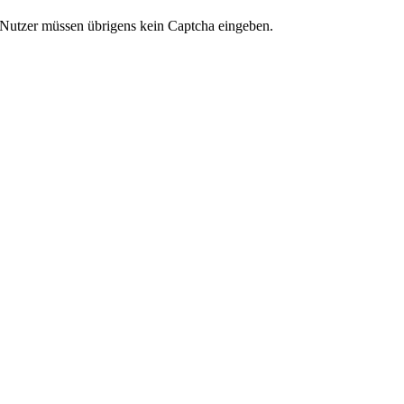
 Nutzer müssen übrigens kein Captcha eingeben.