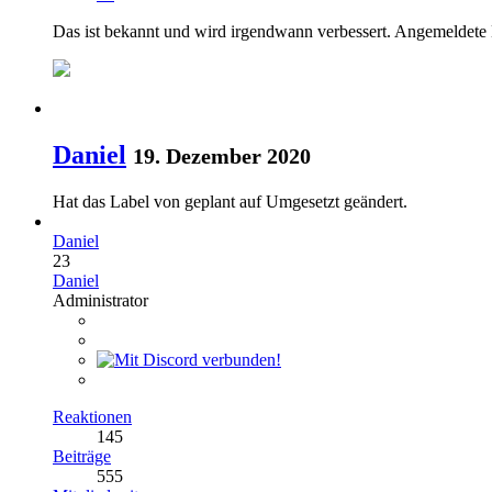
Das ist bekannt und wird irgendwann verbessert. Angemeldete
Daniel
19. Dezember 2020
Hat das Label von
geplant
auf
Umgesetzt
geändert.
Daniel
23
Daniel
Administrator
Reaktionen
145
Beiträge
555