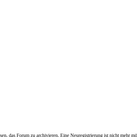
en, das Forum zu archivieren. Eine Neuregistrierung ist nicht mehr mö