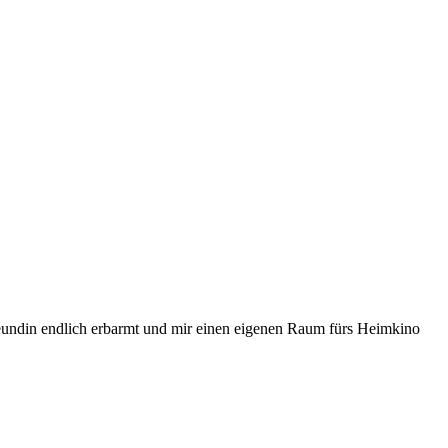
reundin endlich erbarmt und mir einen eigenen Raum fürs Heimkino