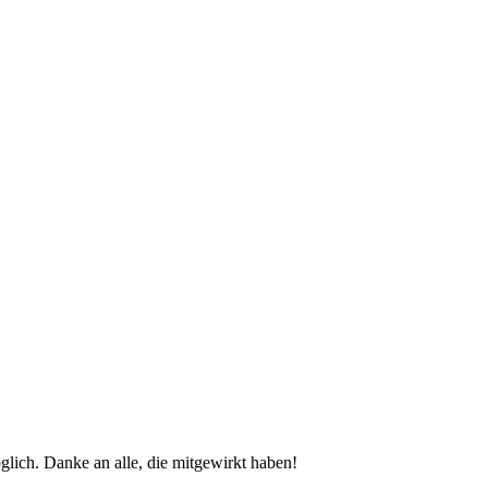
glich. Danke an alle, die mitgewirkt haben!