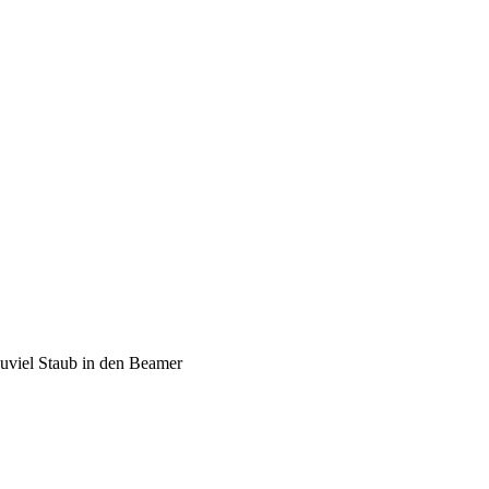
zuviel Staub in den Beamer