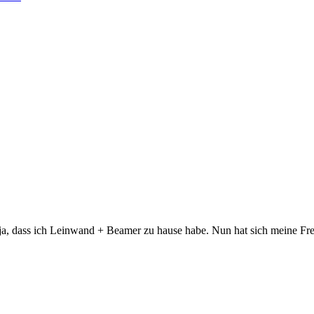
en ja, dass ich Leinwand + Beamer zu hause habe. Nun hat sich meine F