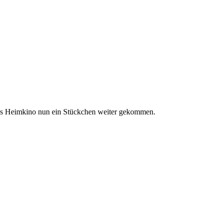
r's Heimkino nun ein Stückchen weiter gekommen.