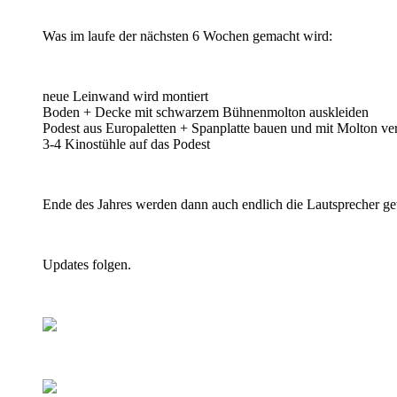
Was im laufe der nächsten 6 Wochen gemacht wird:
neue Leinwand wird montiert
Boden + Decke mit schwarzem Bühnenmolton auskleiden
Podest aus Europaletten + Spanplatte bauen und mit Molton ve
3-4 Kinostühle auf das Podest
Ende des Jahres werden dann auch endlich die Lautsprecher ge
Updates folgen.