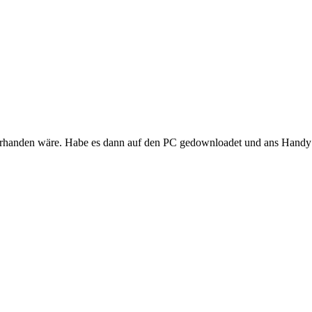
vorhanden wäre. Habe es dann auf den PC gedownloadet und ans Handy g