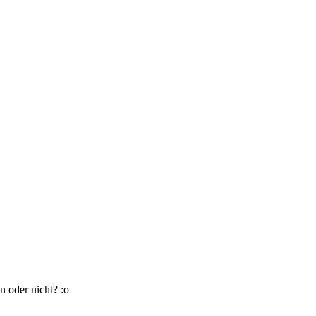
n oder nicht? :o