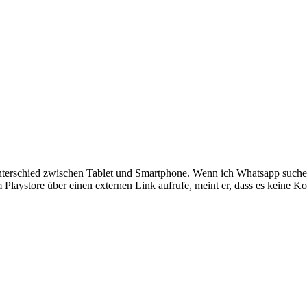
terschied zwischen Tablet und Smartphone. Wenn ich Whatsapp suche 
ystore über einen externen Link aufrufe, meint er, dass es keine Komp