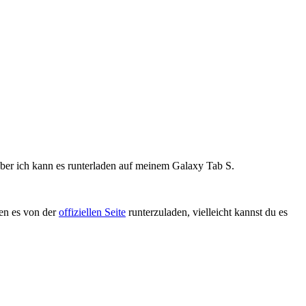
aber ich kann es runterladen auf meinem Galaxy Tab S.
en es von der
offiziellen Seite
runterzuladen, vielleicht kannst du es