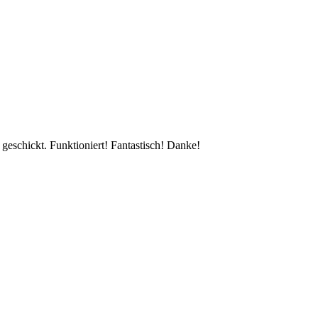
eschickt. Funktioniert! Fantastisch! Danke!