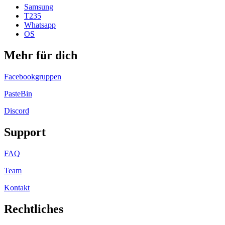
Samsung
T235
Whatsapp
OS
Mehr für dich
Facebookgruppen
PasteBin
Discord
Support
FAQ
Team
Kontakt
Rechtliches