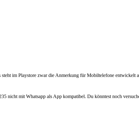
s steht im Playstore zwar die Anmerkung für Mobiltelefone entwickelt 
35 nicht mit Whatsapp als App kompatibel. Du könntest noch versuch