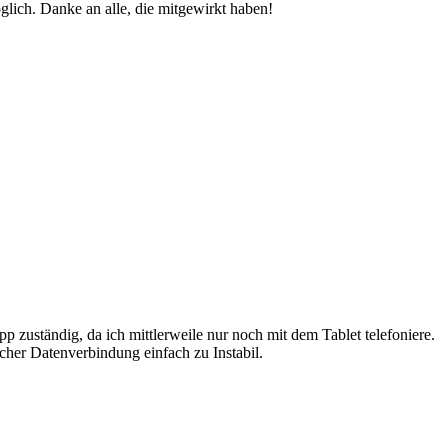
glich. Danke an alle, die mitgewirkt haben!
uständig, da ich mittlerweile nur noch mit dem Tablet telefoniere.
cher Datenverbindung einfach zu Instabil.