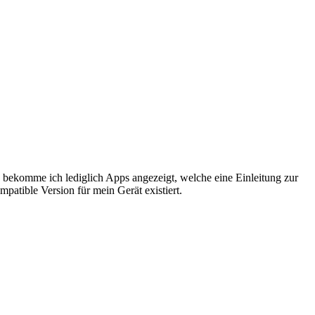
bekomme ich lediglich Apps angezeigt, welche eine Einleitung zur
atible Version für mein Gerät existiert.