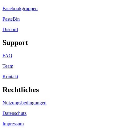
Facebookgruppen
PasteBin
Discord
Support
FAQ
Team
Kontakt
Rechtliches
Nutzungsbedingungen
Datenschutz
Impressum