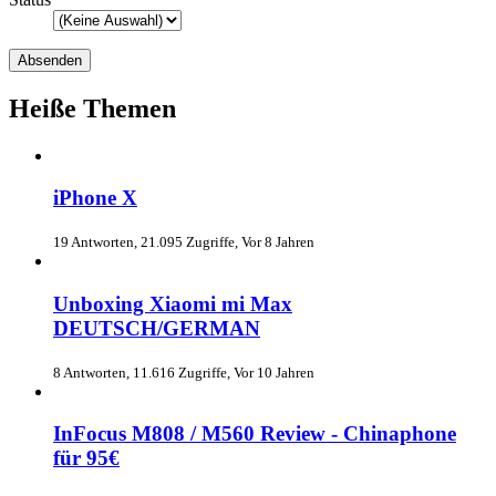
Heiße Themen
iPhone X
19 Antworten, 21.095 Zugriffe, Vor 8 Jahren
Unboxing Xiaomi mi Max
DEUTSCH/GERMAN
8 Antworten, 11.616 Zugriffe, Vor 10 Jahren
InFocus M808 / M560 Review - Chinaphone
für 95€