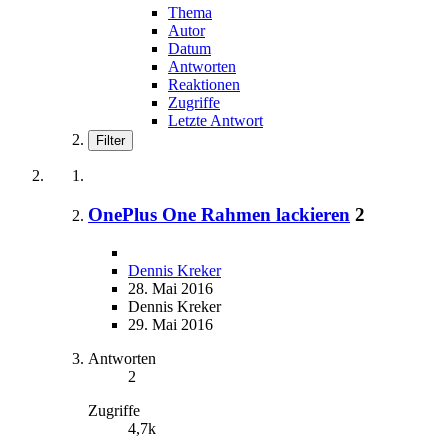
Thema
Autor
Datum
Antworten
Reaktionen
Zugriffe
Letzte Antwort
Filter
OnePlus One Rahmen lackieren
2
Dennis Kreker
28. Mai 2016
Dennis Kreker
29. Mai 2016
Antworten
2
Zugriffe
4,7k