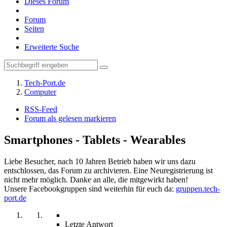
Dieses Forum
Forum
Seiten
Erweiterte Suche
Tech-Port.de
Computer
RSS-Feed
Forum als gelesen markieren
Smartphones - Tablets - Wearables
Liebe Besucher, nach 10 Jahren Betrieb haben wir uns dazu
entschlossen, das Forum zu archivieren. Eine Neuregistrierung ist
nicht mehr möglich. Danke an alle, die mitgewirkt haben!
Unsere Facebookgruppen sind weiterhin für euch da:
gruppen.tech-
port.de
Letzte Antwort