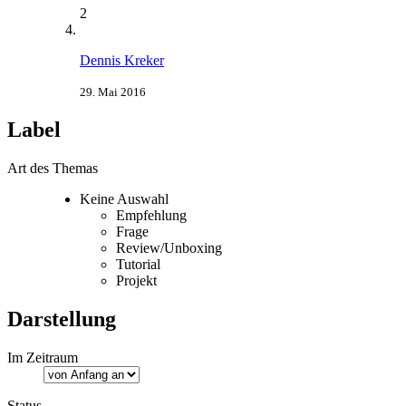
2
Dennis Kreker
29. Mai 2016
Label
Art des Themas
Keine Auswahl
Empfehlung
Frage
Review/Unboxing
Tutorial
Projekt
Darstellung
Im Zeitraum
Status